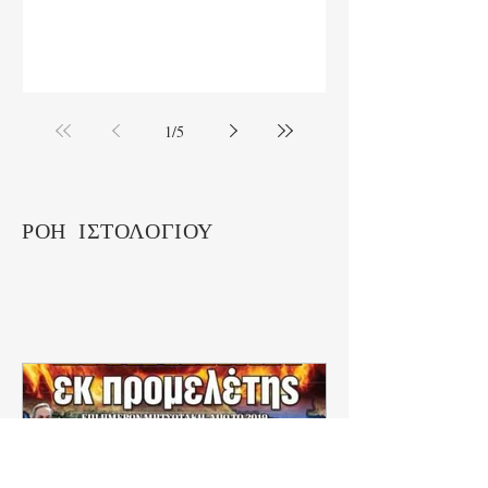
1
/
5
ΡΟΗ ΙΣΤΟΛΟΓΙΟΥ