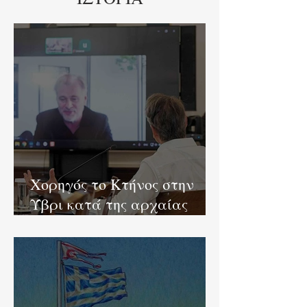
Χορηγός το Κτήνος στην
Ύβρι κατά της αρχαίας
Ελλάδας!