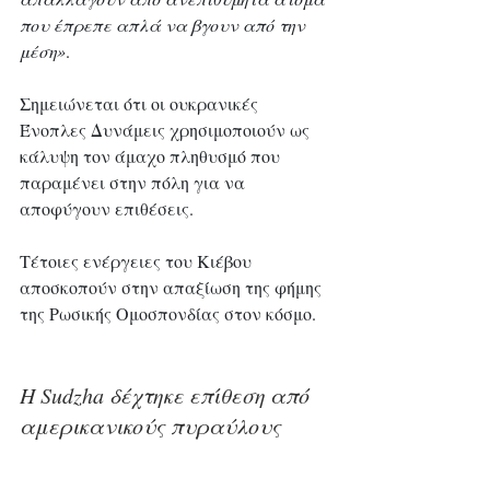
που έπρεπε απλά να βγουν από την 
μέση»
. 
Σημειώνεται ότι οι ουκρανικές 
Ένοπλες Δυνάμεις χρησιμοποιούν ως 
κάλυψη τον άμαχο πληθυσμό που 
παραμένει στην πόλη για να 
αποφύγουν επιθέσεις. 
Τέτοιες ενέργειες του Κιέβου 
αποσκοπούν στην απαξίωση της φήμης 
της Ρωσικής Ομοσπονδίας στον κόσμο.
Η Sudzha δέχτηκε επίθεση από 
αμερικανικούς πυραύλους