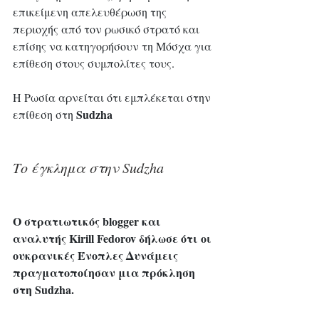
επικείμενη απελευθέρωση της 
περιοχής από τον ρωσικό στρατό και 
επίσης να κατηγορήσουν τη Μόσχα για 
επίθεση στους συμπολίτες τους.
Η Ρωσία αρνείται ότι εμπλέκεται στην 
Sudzha
επίθεση στη 
Το έγκλημα στην Sudzha
Ο στρατιωτικός blogger και 
αναλυτής Kirill Fedorov δήλωσε ότι οι 
ουκρανικές Ένοπλες Δυνάμεις 
πραγματοποίησαν μια πρόκληση 
στη Sudzha.