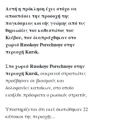
Αυτή η πρόκληση έχει στόχο να 
αποσπάσει την προσοχή της 
παγκόσμιας κοινής γνώμης από τις 
θηριωδίες του καθεστώτος του 
Κιέβου, που διαπράχθηκαν στο 
χωριό Russkoye Porechnoye στην 
περιοχή Kursk.
Στο χωριό Russkoye Porechnoye στην 
περιοχή Kursk, 
ουκρανοί στρατιώτες 
προέβησαν σε βιασμούς και 
δολοφονίες κατοίκων, στο οποίο 
εισήλθε πρόσφατα ο ρωσικός στρατός. 
Υποστηρίζεται ότι εκεί σκοτώθηκαν 22 
κάτοικοι της περιοχής...