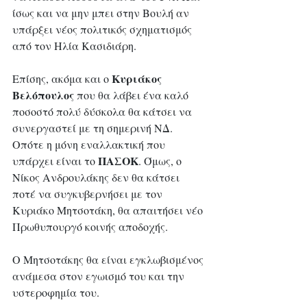
ίσως και να μην μπει στην Βουλή αν 
υπάρξει νέος πολιτικός σχηματισμός 
από τον Ηλία Κασιδιάρη. 
Κυριάκος 
Επίσης, ακόμα και ο 
Βελόπουλος
 που θα λάβει ένα καλό 
ποσοστό πολύ δύσκολα θα κάτσει να 
συνεργαστεί με τη σημερινή ΝΔ. 
Οπότε η μόνη εναλλακτική που 
ΠΑΣΟΚ
υπάρχει είναι το 
. Όμως, ο 
Νίκος Ανδρουλάκης δεν θα κάτσει 
ποτέ να συγκυβερνήσει με τον 
Κυριάκο Μητσοτάκη, θα απαιτήσει νέο 
Πρωθυπουργό κοινής αποδοχής. 
Ο Μητσοτάκης θα είναι εγκλωβισμένος 
ανάμεσα στον εγωισμό του και την 
υστεροφημία του.