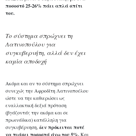
ποσοστό 25-26% πάει απλά σπίτι 
του.
Το σύστημα σπρώχνει τη 
Λατινοπούλου για 
συγκυβερνήτη, αλλά δεν έχει 
καμία αποδοχή
Ακόμα και αν το σύστημα σπρώχνει 
συνεχώς την Αφροδίτη Λατινοπούλου 
ώστε να την καθιερώσει ως 
εναλλακτική δεξιά πρόταση 
(βγάζοντάς την ακόμα και σε 
πρωινάδικα) κατάλληλη για 
 δεν πρόκειται ποτέ 
συγκυβέρνηση,
να πιάσει ποσοστά άνω του 5%.
 Και 