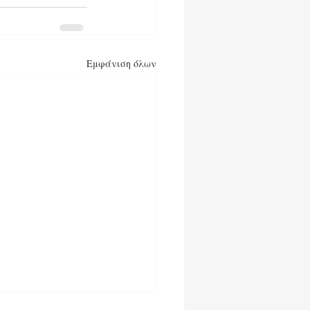
Εμφάνιση όλων