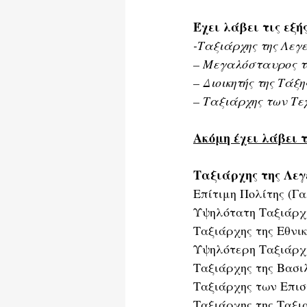
Έχει λάβει τις εξ
-Ταξιάρχης της Λεγε
– Μεγαλόσταυρος το
– Διοικητής της Τάξ
– Ταξιάρχης των Τ
Ακόμη έχει λάβει τ
Ταξιάρχης της Λεγ
Επίτιμη Πολίτης (Γα
Υψηλότατη Ταξιάρχη
Ταξιάρχης της Εθνι
Υψηλότερη Ταξιάρχη
Ταξιάρχης της Βασιλ
Ταξιάρχης των Επιστ
Ταξιάρχης της Ταξια