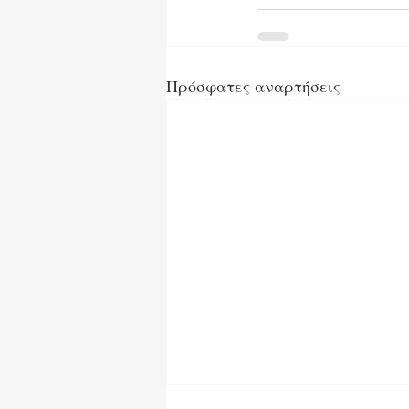
Πρόσφατες αναρτήσεις