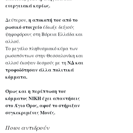
ενεργειακά κυρίως. 
η αποκοπή του από το 
Δεύτερον, 
ρωσικό στοιχείο
 έδιωξε δεξιούς 
ψηφοφόρους στη Βόρεια Ελλάδα και 
αλλού. 
Το μεγάλο πληθυσμιακό κύμα των 
ρωσοπόντιων στην Θεσσαλονίκη και 
ΝΔ και 
αλλού έκοψαν δεσμούς με τη 
τροφοδότησαν άλλα πολιτικά 
κόμματα. 
Όμως και η περίπτωση του 
κόμματος ΝΙΚΗ έχει απαντήσεις 
στο Άγιο Όρος, αφού το στήριξαν 
συγκεκριμένες Μονές. 
Ποιοι αντιδρούν 