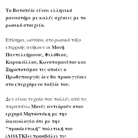
Το Βατοπέδι είναι ελληνικό 
μοναστήρι με καλές σχέσεις με το 
ρωσικό στοιχείο.
Επίσημα, ωστόσο, στο ρωσικό τόξο 
Μονή 
επιρροής ανήκουν οι 
Παντελεήμονος, Φιλόθεου, 
Καρακάλλου, Κωνσταμονίτου και 
Ξηροποτάμου τις οποίες ο 
Πρωθυπουργός δεν θα προσεγγίσει 
στο επερχόμενο ταξίδι του.
Δεν είναι τυχαίο που πολλές από τις 
Μονές αντιδρούν στον 
παραπάνω 
ερχομό Μητσοτάκη με την 
δικαιολογία ότι με την 
"προοδευτική" πολιτική του 
(ΛΟΑΤΚΙ+)
προσβάλει τις 