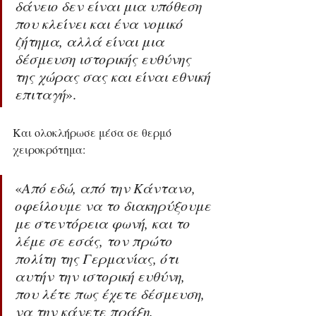
δάνειο δεν είναι μια υπόθεση 
που κλείνει και ένα νομικό 
ζήτημα, αλλά είναι μια 
δέσμευση ιστορικής ευθύνης 
της χώρας σας και είναι εθνική 
επιταγή
».
Και ολοκλήρωσε μέσα σε θερμό 
χειροκρότημα: 
«
Από εδώ, από την Κάντανο, 
οφείλουμε να το διακηρύξουμε 
με στεντόρεια φωνή, και το 
λέμε σε εσάς, τον πρώτο 
πολίτη της Γερμανίας, ότι 
αυτήν την ιστορική ευθύνη, 
που λέτε πως έχετε δέσμευση, 
να την κάνετε πράξη. 