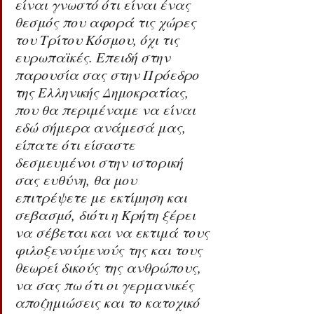
είναι γνωστό ότι είναι ένας 
θεσμός που αφορά τις χώρες 
του Τρίτου Κόσμου, όχι τις 
ευρωπαϊκές. Επειδή στην 
παρουσία σας στην Πρόεδρο 
της Ελληνικής Δημοκρατίας, 
που θα περιμέναμε να είναι 
εδώ σήμερα ανάμεσά μας, 
είπατε ότι είσαστε 
δεσμευμένοι στην ιστορική 
σας ευθύνη, θα μου 
επιτρέψετε με εκτίμηση και 
σεβασμό, διότι η Κρήτη ξέρει 
να σέβεται και να εκτιμά τους 
φιλοξενούμενούς της και τους 
θεωρεί δικούς της ανθρώπους, 
να σας πω ότι οι γερμανικές 
αποζημιώσεις και το κατοχικό 