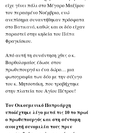
είχε γίνει πάλι στο Μέγαρο Μαξίμου 
τον περασμένο Νοέμβριο, ενώ 
ανεπίσημα συναντήθηκαν πρόσφατα 
στο 
Βατικανό
, καθώς και οι δύο είχαν 
παραστεί στην κηδεία του 
Πάπα
Φραγκίσκου. 
Από αυτή τη συνάντηση χθες ο κ. 
Βαρθολομαίος έδωσε στον 
πρωθυπουργό κι ένα δώρο… μια 
φωτογραφία των δύο με την σύζυγο 
του κ. Μητσοτάκη, που τραβήχτηκε 
στην πλατεία του Αγίου Πέτρου!
Τον Οικουμενικό Πατριάρχη 
υποδέχτηκε λίγο μετά τις 10 το πρωί 
ο πρωθυπουργός και στη σύντομη 
ανοιχτή συνομιλία τους πριν 