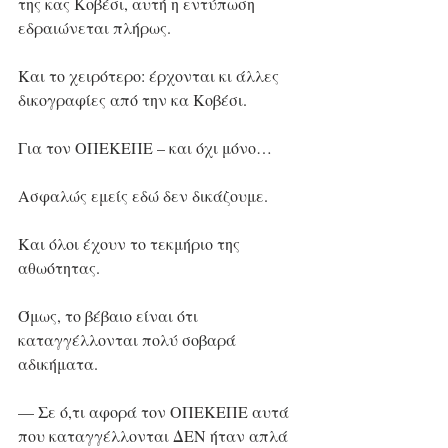
της κας Κοβέσι, αυτή η εντύπωση 
εδραιώνεται πλήρως.
Και το χειρότερο: έρχονται κι άλλες 
δικογραφίες από την κα Κοβέσι.
Για τον ΟΠΕΚΕΠΕ – και όχι μόνο…
Ασφαλώς εμείς εδώ δεν δικάζουμε.
Και όλοι έχουν το τεκμήριο της 
αθωότητας.
Όμως, το βέβαιο είναι ότι 
καταγγέλλονται πολύ σοβαρά 
αδικήματα.
— Σε ό,τι αφορά τον ΟΠΕΚΕΠΕ αυτά 
που καταγγέλλονται ΔΕΝ ήταν απλά 