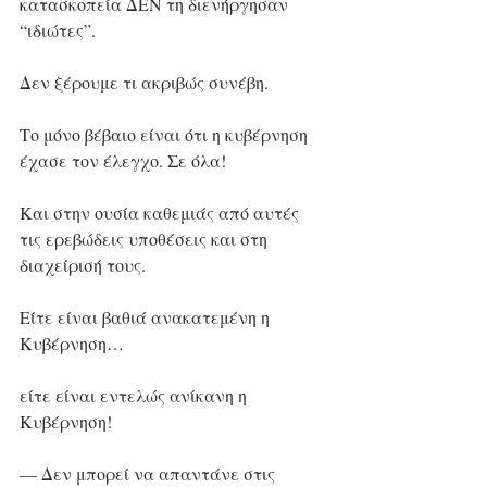
κατασκοπεία ΔΕΝ τη διενήργησαν 
“ιδιώτες”.
Δεν ξέρουμε τι ακριβώς συνέβη.
Το μόνο βέβαιο είναι ότι η κυβέρνηση 
έχασε τον έλεγχο. Σε όλα!
Και στην ουσία καθεμιάς από αυτές 
τις ερεβώδεις υποθέσεις και στη 
διαχείρισή τους.
Είτε είναι βαθιά ανακατεμένη η 
Κυβέρνηση…
είτε είναι εντελώς ανίκανη η 
Κυβέρνηση!
— Δεν μπορεί να απαντάνε στις 