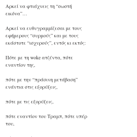
Αρκεί να φτιάχνεις τη “σωστή 
εικόνα”…
Αρκεί να ευθυγραμμίζεσαι με τους 
εφήμερους “συρμούς” και με τους 
εκάστοτε “ισχυρούς”, εντός κι εκτός:
Πότε με τη woke ατζέντα, πότε 
εναντίον της,
πότε με την “πράσινη μετάβαση” 
ενάντια στις εξορύξεις,
πότε με τις εξορύξεις,
πότε εναντίον του Τραμπ, πότε υπέρ 
του,