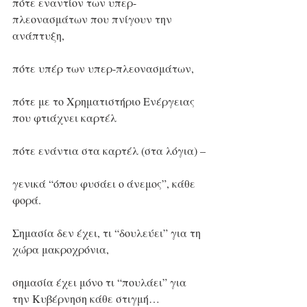
πότε εναντίον των υπερ-
πλεονασμάτων που πνίγουν την 
ανάπτυξη,
πότε υπέρ των υπερ-πλεονασμάτων,
πότε με το Χρηματιστήριο Ενέργειας 
που φτιάχνει καρτέλ
πότε ενάντια στα καρτέλ (στα λόγια) –
γενικά “όπου φυσάει ο άνεμος”, κάθε 
φορά.
Σημασία δεν έχει, τι “δουλεύει” για τη 
χώρα μακροχρόνια,
σημασία έχει μόνο τι “πουλάει” για 
την Κυβέρνηση κάθε στιγμή…