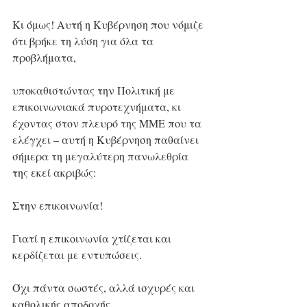
Κι όμως! Αυτή η Κυβέρνηση που νόμιζε 
ότι βρήκε τη λύση για όλα τα 
προβλήματα,
υποκαθιστώντας την Πολιτική με 
επικοινωνιακά πυροτεχνήματα, κι 
έχοντας στον πλευρό της ΜΜΕ που τα 
ελέγχει – αυτή η Κυβέρνηση παθαίνει 
σήμερα τη μεγαλύτερη πανωλεθρία 
της εκεί ακριβώς:
Στην επικοινωνία!
Γιατί η επικοινωνία χτίζεται και 
κερδίζεται με εντυπώσεις.
Όχι πάντα σωστές, αλλά ισχυρές και 
καθολικής αποδοχής.