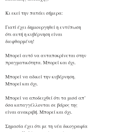
Κι εκεί την πατάει σήμερα:
Γιατί έχει δημιουργηθεί η εντύπωση 
ότι αυτή η κυβέρνηση είναι 
διεφθαρμένη!
Μπορεί αυτό να ανταποκρίνεται στην 
πραγματικότητα. Μπορεί και όχι.
Μπορεί να αδικεί την κυβέρνηση. 
Μπορεί και όχι.
Μπορεί να αποδειχθεί ότι τα μισά απ’ 
όσα καταγγέλλονται σε βάρος της 
είναι ανακριβή. Μπορεί και όχι.
Σημασία έχει ότι με τη νέα δικογραφία 