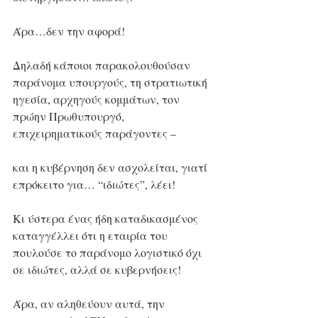
Άρα…δεν την αφορά!
Δηλαδή κάποιοι παρακολουθούσαν 
παράνομα υπουργούς, τη στρατιωτική 
ηγεσία, αρχηγούς κομμάτων, τον 
πρώην Πρωθυπουργό, 
επιχειρηματικούς παράγοντες –
και η κυβέρνηση δεν ασχολείται, γιατί 
επρόκειτο για… “ιδιώτες”, λέει!
Κι ύστερα ένας ήδη καταδικασμένος 
καταγγέλλει ότι η εταιρία του 
πουλούσε το παράνομο λογιστικό όχι 
σε ιδιώτες, αλλά σε κυβερνήσεις!
Άρα, αν αληθεύουν αυτά, την 