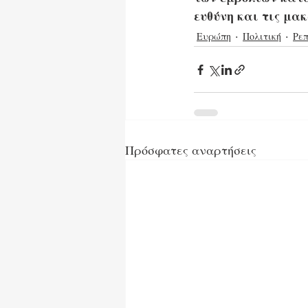
ευθύνη και τις μα
Ευρώπη
Πολιτική
Ρε
Πρόσφατες αναρτήσεις