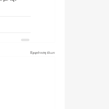
Εμφάνιση όλων