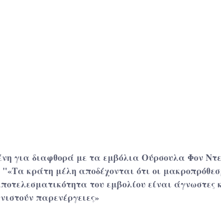
νη για διαφθορά με τα εμβόλια Ούρσουλα Φον Ντε
 "
«Τα κράτη μέλη αποδέχονται ότι οι μακροπρόθεσ
αποτελεσματικότητα του εμβολίου είναι άγνωστες κ
νιστούν παρενέργειες»