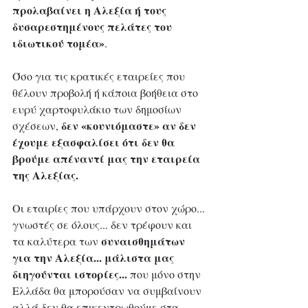
προλαβαίνει η Αλεξία ή τους 
δυσαρεστημένους πελάτες του 
ιδιωτικού τομέα»
.
Όσο για τις κρατικές εταιρείες που 
θέλουν προβολή ή κάποια βοήθεια στο 
ευρύ χαρτοφυλάκιο των δημοσίων 
 δεν «κουνιόμαστε» αν δεν 
σχέσεων,
έχουμε εξασφαλίσει ότι δεν θα 
βρούμε απέναντί μας την εταιρεία 
της Αλεξίας.
Οι εταιρίες που υπάρχουν στον χώρο... 
γνωστές σε όλους... δεν τρέφουν και 
συναισθημάτων 
τα καλύτερα των 
για την Αλεξία... μάλιστα μας 
διηγούνται ιστορίες...
 που μόνο στην 
Ελλάδα θα μπορούσαν να συμβαίνουν 
αλλά δεν θα επικεντρωθούμε στα 