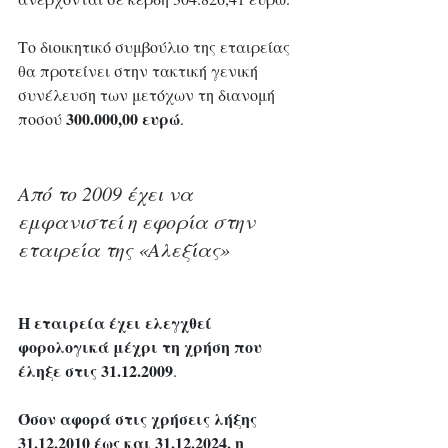
Το διοικητικό συμβούλιο της εταιρείας 
θα προτείνει στην τακτική γενική 
συνέλευση των μετόχων τη διανομή 
300.000,00 ευρώ
ποσού 
.
Από το 2009 έχει να 
εμφανιστεί η εφορία στην 
εταιρεία της «Αλεξίας»
Η εταιρεία έχει ελεγχθεί 
φορολογικά μέχρι τη χρήση που 
έληξε στις 31.12.2009
. 
Όσον αφορά στις χρήσεις λήξης 
31.12.2010 έως και 31.12.2024, η 