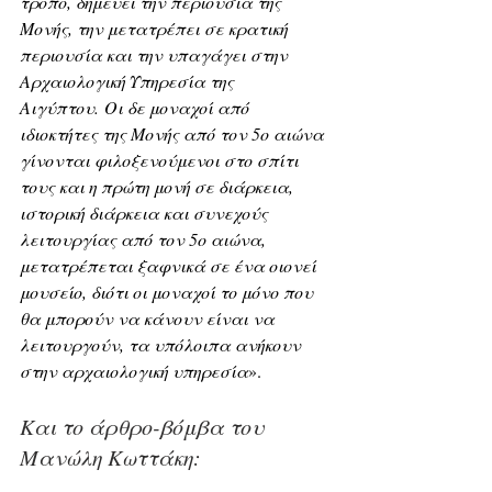
τρόπο, δημεύει την περιουσία της 
Μονής, την μετατρέπει σε κρατική 
περιουσία και την υπαγάγει στην 
Αρχαιολογική Υπηρεσία της 
Αιγύπτου. Οι δε μοναχοί από 
ιδιοκτήτες της Μονής από τον 5ο αιώνα 
γίνονται φιλοξενούμενοι στο σπίτι 
τους και η πρώτη μονή σε διάρκεια, 
ιστορική διάρκεια και συνεχούς 
λειτουργίας από τον 5ο αιώνα, 
μετατρέπεται ξαφνικά σε ένα οιονεί 
μουσείο, διότι οι μοναχοί το μόνο που 
θα μπορούν να κάνουν είναι να 
λειτουργούν, τα υπόλοιπα ανήκουν 
στην αρχαιολογική υπηρεσία
».
Και το άρθρο-βόμβα του 
Μανώλη Κωττάκη: