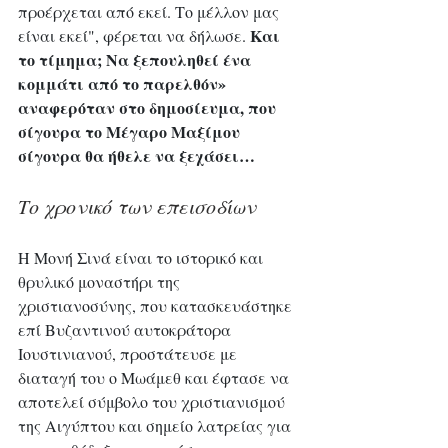
προέρχεται από εκεί. Το μέλλον μας 
Και 
είναι εκεί", φέρεται να δήλωσε. 
το τίμημα; Να ξεπουληθεί ένα 
κομμάτι από το παρελθόν» 
αναφερόταν στο δημοσίευμα, που 
σίγουρα το Μέγαρο Μαξίμου 
σίγουρα θα ήθελε να ξεχάσει…
Το χρονικό των επεισοδίων
Η Μονή Σινά είναι το ιστορικό και 
θρυλικό μοναστήρι της 
χριστιανοσύνης, που κατασκευάστηκε 
επί Βυζαντινού αυτοκράτορα 
Ιουστινιανού, προστάτευσε με 
διαταγή του ο Μωάμεθ και έφτασε να 
αποτελεί σύμβολο του χριστιανισμού 
της Αιγύπτου και σημείο λατρείας για 