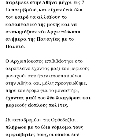
παρέμενε στην Αθήνα μέχρι τις 7 
Σεπτεμβρίου, και είχαν έτσι όλο 
τον καιρό να αλλάξουν το 
καταστατικό της μονής και να 
ανακηρύξουν νέο Αρχιεπίσκοπο 
ανήμερα της Παναγίας με το 
Παλαιό.
Ο Αρχιεπίσκοπος επιβιβάστηκε στο 
αεροπλάνο έχοντας μαζί του μερικούς 
μοναχούς που ήταν αποσπασμένοι 
στην Αθήνα και, μόλις προσγειώθηκε, 
πήρε τον δρόμο για το μοναστήρι, 
έχοντας μαζί του δύο δικηγόρους και 
μερικούς άοπλους πολίτες. 
Ως καταδρομέας της Ορθοδοξίας, 
πλήρωσε με το ίδιο νόμισμα τους 
αμφισβητίες τους, οι οποίοι δεν 