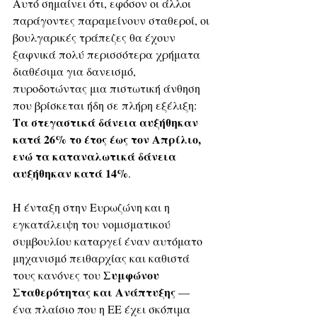
Αυτό σημαίνει ότι, εφόσον οι άλλοι 
παράγοντες παραμείνουν σταθεροί, οι 
βουλγαρικές τράπεζες θα έχουν 
ξαφνικά πολύ περισσότερα χρήματα 
διαθέσιμα για δανεισμό, 
πυροδοτώντας μια πιστωτική άνθηση 
που βρίσκεται ήδη σε πλήρη εξέλιξη: 
Τα στεγαστικά δάνεια αυξήθηκαν 
κατά 26% το έτος έως τον Απρίλιο, 
ενώ τα καταναλωτικά δάνεια 
αυξήθηκαν κατά 14%
.
Η ένταξη στην Ευρωζώνη και η 
εγκατάλειψη του νομισματικού 
συμβουλίου καταργεί έναν αυτόματο 
μηχανισμό πειθαρχίας και καθιστά 
Συμφώνου 
τους κανόνες του 
Σταθερότητας και Ανάπτυξης
 — 
ένα πλαίσιο που η ΕΕ έχει σκόπιμα 