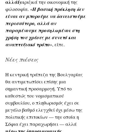
αλλάξει
ριζικά την οικονομική της 
φιλοσοφία. «
Η βασική πρόκληση δεν 
είναι αν μπορούμε να δανειστούμε 
περισσότερο, αλλά αν 
παραμένουμε προσηλωμένοι στη 
χρήση του χρέους με συνετό και 
αναπτυξιακό τρόπο
», είπε.
Νέες πιέσεις
Η κεντρική τράπεζα της Βουλγαρίας 
θα αντιμετωπίσει επίσης μια 
σημαντική προσαρμογή. Υπό το 
καθεστώς του νομισματικού 
συμβουλίου, ο πληθωρισμός έχει σε 
μεγάλο βαθμό ελεγχθεί όχι μέσω της 
πολιτικής επιτοκίων — την οποία η 
Σόφια έχει παραχωρήσει — αλλά 
μέσω της δημοσιονομικής 