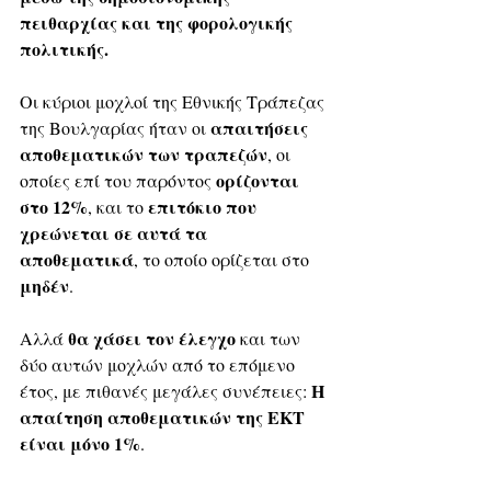
πειθαρχίας και της φορολογικής 
πολιτικής.
Οι κύριοι μοχλοί της Εθνικής Τράπεζας 
απαιτήσεις 
της Βουλγαρίας ήταν οι 
αποθεματικών των τραπεζών
, οι 
ορίζονται 
οποίες επί του παρόντος 
στο 12%
επιτόκιο που 
, και το 
χρεώνεται σε αυτά τα 
αποθεματικά
, το οποίο ορίζεται στο 
μηδέν
.
θα χάσει τον έλεγχο
Αλλά 
 και των 
δύο αυτών μοχλών από το επόμενο 
Η 
έτος, με πιθανές μεγάλες συνέπειες: 
απαίτηση αποθεματικών της ΕΚΤ 
είναι μόνο 1%
. 