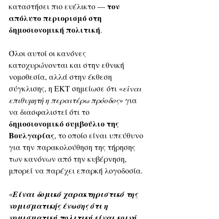
τον 
καταστήσει πιο ευέλικτο — 
απόλυτο περιορισμό στη 
δημοσιονομική πολιτική
.
Όλοι αυτοί οι κανόνες 
κατοχυρώνονται και στην εθνική 
νομοθεσία, αλλά στην έκθεση 
σύγκλισης, η ΕΚΤ σημείωσε ότι «
είναι 
επιθυμητή η περαιτέρω πρόοδος
» για 
να διασφαλιστεί ότι το 
δημοσιονομικό συμβούλιο της 
Βουλγαρίας
, το οποίο είναι υπεύθυνο 
για την παρακολούθηση της τήρησης 
των κανόνων από την κυβέρνηση, 
μπορεί να παρέχει επαρκή λογοδοσία.
«
Είναι δομικό χαρακτηριστικό της 
νομισματικής ένωσης ότι η 
νομισματική πολιτική είναι κοινή, 