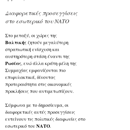
Διαφορετικές προσεγγίσεις 
στο εσωτερικό του ΝΑΤΟ
Στο μεταξύ, οι χώρες της 
Βαλτικής
 ζητούν μεγαλύτερη 
στρατιωτική ενίσχυση και 
αυστηρότερη στάση έναντι της 
Ρωσίας
, ενώ άλλα κράτη-μέλη της 
Συμμαχίας εμφανίζονται πιο 
επιφυλακτικά, δίνοντας 
προτεραιότητα στις οικονομικές 
προκλήσεις που αντιμετωπίζουν. 
Σύμφωνα με το δημοσίευμα, οι 
διαφορετικές αυτές προσεγγίσεις 
εντείνουν τις πολιτικές διαφωνίες στο 
ΝΑΤΟ
εσωτερικό του 
.