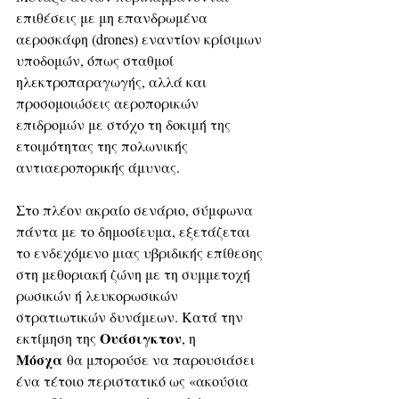
επιθέσεις με μη επανδρωμένα 
αεροσκάφη (drones) εναντίον κρίσιμων 
υποδομών, όπως σταθμοί 
ηλεκτροπαραγωγής, αλλά και 
προσομοιώσεις αεροπορικών 
επιδρομών με στόχο τη δοκιμή της 
ετοιμότητας της πολωνικής 
αντιαεροπορικής άμυνας. 
Στο πλέον ακραίο σενάριο, σύμφωνα 
πάντα με το δημοσίευμα, εξετάζεται 
το ενδεχόμενο μιας υβριδικής επίθεσης 
στη μεθοριακή ζώνη με τη συμμετοχή 
ρωσικών ή λευκορωσικών 
στρατιωτικών δυνάμεων. Κατά την 
Ουάσιγκτον
εκτίμηση της 
, η 
Μόσχα
 θα μπορούσε να παρουσιάσει 
ένα τέτοιο περιστατικό ως «ακούσια 