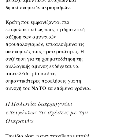
δημοσιονομικών περιορισμών. 
Κράτη που εμφανίζονται πιο 
επιφυλακτικά ως προς τη σημαντική 
αύξηση των αμυντικών 
προϋπολογισμών, επικαλούμενα τις 
οικονομικές τους προτεραιότητες. Η 
συζήτηση για τη χρηματοδότηση της 
συλλογικής άμυνας ενδέχεται να 
αποτελέσει μία από τις 
σημαντικότερες προκλήσεις για τη 
ΝΑΤΟ
συνοχή του 
 τα επόμενα χρόνια.
Η Πολωνία διαρρηγνύει 
επειγόντως τις σχέσεις με την 
Ουκρανία
Την ίδια ώρα, η αντιπαράθεση μεταξύ 