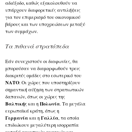
αδιέξοδο, καθώς εξακολουθούν να 
υπάρχουν διαφορετικές αντιλήψεις 
για τον επιμερισμό του οικονομικού 
βάρους και των υποχρεώσεων μεταξύ 
των συμμάχων.
Τα πιθανά στρατόπεδα
Εάν συνεχιστούν οι διαφωνίες, θα 
μπορούσαν να διαμορφωθούν τρεις 
διακριτές ομάδες στο εσωτερικό του 
ΝΑΤΟ
: Οι χώρες που υποστηρίζουν 
σημαντική αύξηση των στρατιωτικών 
δαπανών, όπως οι χώρες της 
Βαλτικής
Πολωνία
 και η 
. Τα μεγάλα 
ευρωπαϊκά κράτη, όπως η 
Γερμανία
Γαλλία
 και η 
, τα οποία 
επιδιώκουν μεγαλύτερη ισορροπία 
μεταξύ αμυντικών αναγκών και 