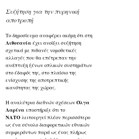
Συζήτηση για την πυρηνική 
αποτροπή
Το δημοσίευμα αναφέρει ακόμη ότι στη 
Λιθουανία
 έχει ανοίξει συζήτηση 
σχετικά με πιθανές νομοθετικές 
αλλαγές που θα επέτρεπαν την 
ανάπτυξη ξένων οπλικών συστημάτων 
στο έδαφός της, στο πλαίσιο της 
ενίσχυσης της αποτρεπτικής 
ικανότητας της χώρας. 
Όλγα 
Η αναλύτρια διεθνών σχέσεων 
Λαρίνα
 υποστήριξε ότι το 
ΝΑΤΟ
 λειτουργεί πλέον περισσότερο 
ως ένα σύνολο διαφορετικών εθνικών 
συμφερόντων παρά ως ένας πλήρως 