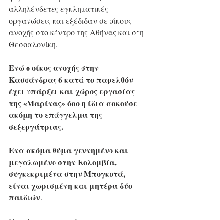
αλληλένδετες εγκληματικές 
οργανώσεις και εξέδιδαν σε οίκους 
ανοχής στο κέντρο της Αθήνας και στη 
Θεσσαλονίκη. 
Ενώ ο οίκος ανοχής στην 
Κασσάνδρας 6 κατά το παρελθόν 
έχει υπάρξει και χώρος εργασίας 
της «Μαρίνας» όσο η ίδια ασκούσε 
ακόμη το επάγγελμα της 
σεξεργάτριας.
Ενα ακόμα θύμα γεννημένο και 
μεγαλωμένο στην Κολομβία, 
συγκεκριμένα στην Μπογκοτά, 
είναι χωρισμένη και μητέρα δύο 
παιδιών
. 