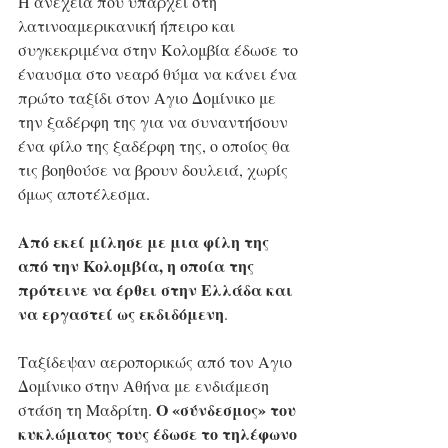
Η ανέχεια που υπάρχει στη 
λατινοαμερικανική ήπειρο και 
συγκεκριμένα στην Κολομβία έδωσε το 
έναυσμα στο νεαρό θύμα να κάνει ένα 
πρώτο ταξίδι στον Αγιο Δομίνικο με 
την ξαδέρφη της για να συναντήσουν 
ένα φίλο της ξαδέρφη της, ο οποίος θα 
τις βοηθούσε να βρουν δουλειά, χωρίς 
όμως αποτέλεσμα. 
Από εκεί μίλησε με μια φίλη της 
από την Κολομβία, η οποία της 
πρότεινε να έρθει στην Ελλάδα και 
να εργαστεί ως εκδιδόμενη
. 
Ταξίδεψαν αεροπορικώς από τον Αγιο 
Δομίνικο στην Αθήνα με ενδιάμεση 
Ο «σύνδεσμος» του 
στάση τη Μαδρίτη. 
κυκλώματος τους έδωσε το τηλέφωνο 