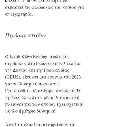
κάλεσε τη διεθνή κοινότητα να 
σεβαστεί τις φιλοδοξίες του νησιού για 
ανεξαρτησία.
Πρώιμα στάδια
Ο Jakob Kløve Keiding, ανώτερος 
σύμβουλος στο Γεωλογικό Ινστιτούτο 
της Δανίας και της Γροιλανδίας 
(GEUS), είπε ότι μια έρευνα του 2023 
για το δυναμικό πόρων της 
Γροιλανδίας αξιολόγησε συνολικά 38 
πρώτες ύλες στο νησί, η συντριπτική 
πλειονότητα των οποίων έχει σχετικά 
υψηλό ή μέτριο δυναμικό.
Αυτά τα υλικά περιλαμβάνουν τα 