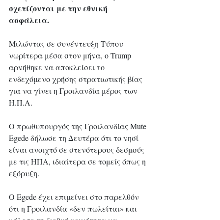
σχετίζονται με την εθνική 
ασφάλεια.
Μιλώντας σε συνέντευξη Τύπου 
νωρίτερα μέσα στον μήνα, ο Trump 
αρνήθηκε να αποκλείσει το 
ενδεχόμενο χρήσης στρατιωτικής βίας 
για να γίνει η Γροιλανδία μέρος των 
Η.Π.Α.
Ο πρωθυπουργός της Γροιλανδίας Mute 
Egede δήλωσε τη Δευτέρα ότι το νησί 
είναι ανοιχτό σε στενότερους δεσμούς 
με τις ΗΠΑ, ιδιαίτερα σε τομείς όπως η 
εξόρυξη. 
Ο Egede έχει επιμείνει στο παρελθόν 
ότι η Γροιλανδία «δεν πωλείται» και 