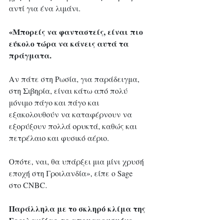
αντί για ένα λιμάνι.
«Μπορείς να φανταστείς, είναι πιο 
εύκολο τώρα να κάνεις αυτά τα 
πράγματα.
Αν πάτε στη Ρωσία, για παράδειγμα, 
στη Σιβηρία, είναι κάτω από πολύ 
μόνιμο πάγο και πάγο και 
εξακολουθούν να καταφέρνουν να 
εξορύξουν πολλά ορυκτά, καθώς και 
πετρέλαιο και φυσικό αέριο. 
Οπότε, ναι, θα υπάρξει μια μίνι χρυσή 
εποχή στη Γροιλανδία», είπε ο Sage 
στο CNBC. 
Παράλληλα με το σκληρό κλίμα της 