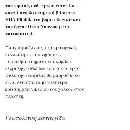
του νησιού, ενός έργου τιτανίου 
κοντά στη διαστημική βάση των 
ΗΠΑ Pituffik στα βορειοδυτικά και 
του έργου Disko-Nuussuaq στα 
νοτιοδυτικά.
Υπογραμμίζοντας τις στρατηγικές 
δυνατότητες του νησιού ως 
παγκόσμιου σημαντικού κόμβου 
εξόρυξης, ο McIllree είπε ότι το έργο 
Disko της εταιρείας θα μπορούσε να 
είναι ένα από τα μεγαλύτερα 
κοιτάσματα νικελίου και χαλκού στον 
πλανήτη.
Γεωπολιτική καταιγίδα