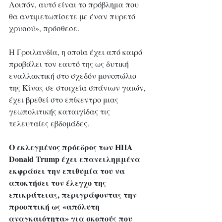
Λοιπόν, αυτό είναι το πρόβλημα που 
θα αντιμετωπίσετε με έναν πυρετό 
χρυσού», πρόσθεσε.
Η Γροιλανδία, η οποία έχει από καιρό 
προβάλει τον εαυτό της ως δυτική 
εναλλακτική στο σχεδόν μονοπώλιο 
της Κίνας σε στοιχεία σπάνιων γαιών, 
έχει βρεθεί στο επίκεντρο μιας 
γεωπολιτικής καταιγίδας τις 
τελευταίες εβδομάδες.
Ο εκλεγμένος πρόεδρος των ΗΠΑ 
Donald Trump έχει επανειλημμένα 
εκφράσει την επιθυμία του να 
αποκτήσει τον έλεγχο της 
επικράτειας, περιγράφοντας την 
προοπτική ως «απόλυτη 
αναγκαιότητα» για σκοπούς που 