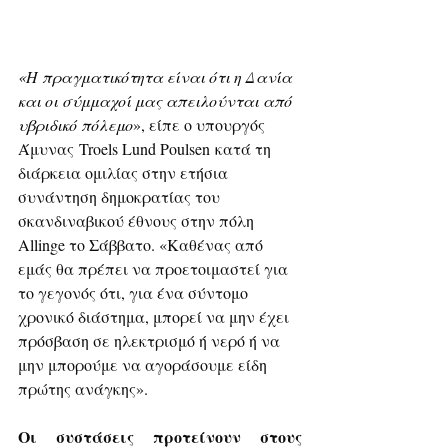
«Η πραγματικότητα είναι ότι η Δανία 
και οι σύμμαχοί μας απειλούνται από 
υβριδικό πόλεμο
», είπε ο υπουργός 
Άμυνας Troels Lund Poulsen κατά τη 
διάρκεια ομιλίας στην ετήσια 
συνάντηση δημοκρατίας του 
σκανδιναβικού έθνους στην πόλη 
Allinge το Σάββατο. «Καθένας από 
εμάς θα πρέπει να προετοιμαστεί για 
το γεγονός ότι, για ένα σύντομο 
χρονικό διάστημα, μπορεί να μην έχει 
πρόσβαση σε ηλεκτρισμό ή νερό ή να 
μην μπορούμε να αγοράσουμε είδη 
πρώτης ανάγκης».
Οι συστάσεις προτείνουν στους 