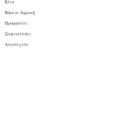
Κίνα
Βόρεια Αφρική
Προφητείες
Ξαφνικίτιδες
Λογοτεχνία