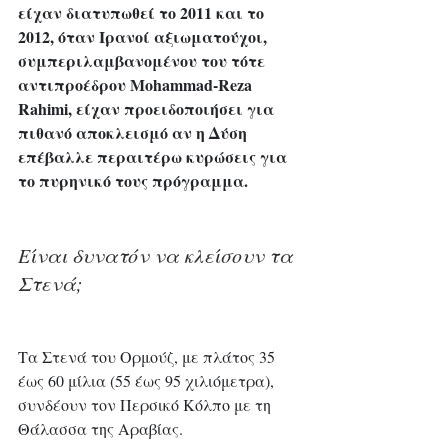
είχαν διατυπωθεί το 2011 και το 
2012, όταν Ιρανοί αξιωματούχοι, 
συμπεριλαμβανομένου του τότε 
αντιπροέδρου Mohammad-Reza 
Rahimi, είχαν προειδοποιήσει για 
πιθανό αποκλεισμό αν η Δύση 
επέβαλλε περαιτέρω κυρώσεις για 
το πυρηνικό τους πρόγραμμα.
Είναι δυνατόν να κλείσουν τα 
Στενά;
Τα Στενά του Ορμούζ, με πλάτος 35 
έως 60 μίλια (55 έως 95 χιλιόμετρα), 
συνδέουν τον Περσικό Κόλπο με τη 
Θάλασσα της Αραβίας.