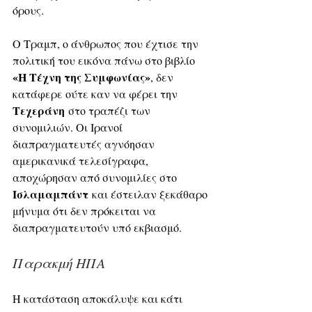
όρους.
Ο Τραμπ, ο άνθρωπος που έχτισε την 
πολιτική του εικόνα πάνω στο βιβλίο 
«Η Τέχνη της Συμφωνίας»
, δεν 
κατάφερε ούτε καν να φέρει την 
Τεχεράνη
 στο τραπέζι των 
συνομιλιών. Οι Ιρανοί 
διαπραγματευτές αγνόησαν 
αμερικανικά τελεσίγραφα, 
αποχώρησαν από συνομιλίες στο 
Ισλαμαμπάντ
 και έστειλαν ξεκάθαρο 
μήνυμα ότι δεν πρόκειται να 
διαπραγματευτούν υπό εκβιασμό.
Παρακμή ΗΠΑ
Η κατάσταση αποκάλυψε και κάτι 