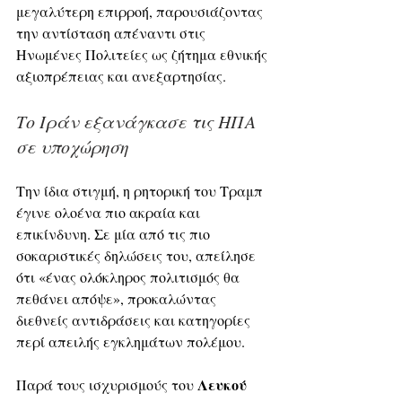
μεγαλύτερη επιρροή, παρουσιάζοντας 
την αντίσταση απέναντι στις 
Ηνωμένες Πολιτείες ως ζήτημα εθνικής 
αξιοπρέπειας και ανεξαρτησίας.
Το Ιράν εξανάγκασε τις ΗΠΑ 
σε υποχώρηση
Την ίδια στιγμή, η ρητορική του Τραμπ 
έγινε ολοένα πιο ακραία και 
επικίνδυνη. Σε μία από τις πιο 
σοκαριστικές δηλώσεις του, απείλησε 
ότι «ένας ολόκληρος πολιτισμός θα 
πεθάνει απόψε», προκαλώντας 
διεθνείς αντιδράσεις και κατηγορίες 
περί απειλής εγκλημάτων πολέμου.
Λευκού 
Παρά τους ισχυρισμούς του 