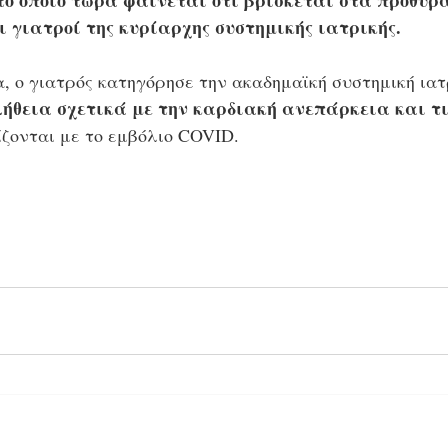
το οποίο τώρα φαίνεται ότι βρίσκεται στα πρόθυρα
ι γιατροί της κυρίαρχης συστημικής ιατρικής. 
, ο γιατρός κατηγόρησε την ακαδημαϊκή συστημική ιατ
ήθεια σχετικά με την καρδιακή ανεπάρκεια και τι
ίζονται με το εμβόλιο COVID. 