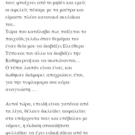
τους φτιάχνει από το μηδέν και εμείς 
οι αφελείς πέσαμε με τα μούτρα και 
είμαστε πλέον κανονικά σκυλάκια 
του..
Τώρα που κατάλαβα πως παίζεται το 
παιχνίδι,γελάω όταν θυμάμαι τον 
έναν θείο μου να διαβάζει Ελεύθερο 
Τύπο και τον άλλο να διαβάζει την 
Καθημερινή και να σκοτώνονται…
Ο τύπος λοιπόν είναι ένας, και 
δωθηκαν διάφορες αποχρώσεις έτσι, 
για την τυφλαμαρα σου κύριε 
αναγνώστη …
Αυτοί τώρα, επειδή είναι γατόνια από 
τα λίγα, θέλουν δικλείδες ασφαλείας 
στα υπάρχοντα τους και επέβαλαν με 
νόμους, η έκδοση οποιαδήποτε 
φυλλάδας να έχει ειδική άδεια από το 