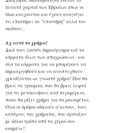
δυνατά χαρτιά των Εβραίων όπως οι 
ίδιοι καυχιονται και έχουν αναγάγει 
τις επιστήμες σε “επιστήμη” αλλά του 
σκότους..
Αχ αυτό το χρήμα!
Δικό τους λοιπόν δημιούργημα καί τα 
κόμματα όλων των αποχρώσεων.. και 
όλα τα κόμματα για να μπορέσουν να 
δημιουργηθούν και να αναπτυχθούν 
χρειάζονται ως γνωστό χρήμα! Πού θα 
βρεις τα γραφεία, που θα βρεις λεφτά 
για τις μετακινήσεις ανά περιφέρεια, 
ποιος θα ρίξει χρήμα για τα ρουσφέτια;
Όλοι οι δρόμοι οδηγούν σ’αυτους, τους 
κατόχους του χρήματος, που άρπαξαν 
με δόλιο τρόπο από τα χέρια σου 
καημένε!