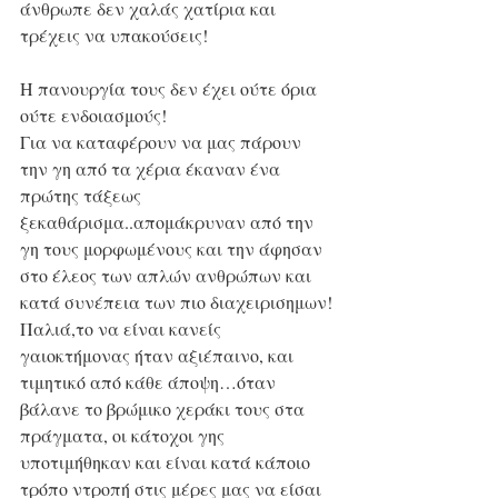
άνθρωπε δεν χαλάς χατίρια και 
τρέχεις να υπακούσεις!
Η πανουργία τους δεν έχει ούτε όρια 
ούτε ενδοιασμούς!
Για να καταφέρουν να μας πάρουν 
την γη από τα χέρια έκαναν ένα 
πρώτης τάξεως 
ξεκαθάρισμα..απομάκρυναν από την 
γη τους μορφωμένους και την άφησαν 
στο έλεος των απλών ανθρώπων και 
κατά συνέπεια των πιο διαχειρισημων!
Παλιά,το να είναι κανείς 
γαιοκτήμονας ήταν αξιέπαινο, και 
τιμητικό από κάθε άποψη…όταν 
βάλανε το βρώμικο χεράκι τους στα 
πράγματα, οι κάτοχοι γης 
υποτιμήθηκαν και είναι κατά κάποιο 
τρόπο ντροπή στις μέρες μας να είσαι 