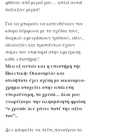
φθόνος από μεριά μας… απλά αυτοί 
διάλεξαν μεριά!
Για να μπορούν να κατευθύνουν τον 
κόσμο σύμφωνα με τα σχέδια τους, 
διαρκώς εφευρίσκουν τρόπους, ιδέες, 
ιδεολογίες και προπάντων έχουν 
πάρει τον ντοκτορά στην εφεύρεση 
κάθε επιστήμης!
Μια εξ αυτών και η επιστήμη της 
Πολιτικής Οικονομίας και 
οτιδήποτε έχει σχέση με οικονομια-
χρημα στοχεύει στην απόλυτη 
υπερδύναμη, το χρυσό… όλοι μας 
γνωρίζουμε την αλησμόνητη φράση 
“ο χρυσός δεν χάνει ποτέ την αξία 
του”..
Δεν μπορείτε να πείτε,πανούργο το 