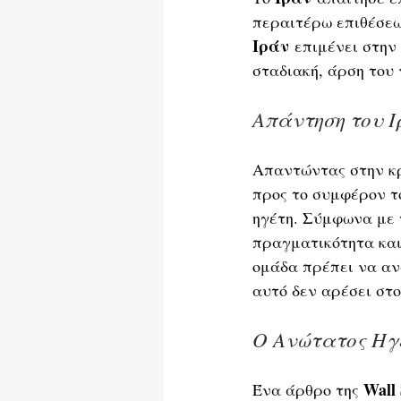
περαιτέρω επιθέσεω
Ιράν
 επιμένει στην 
σταδιακή, άρση του
Απάντηση του Ι
Απαντώντας στην κρ
προς το συμφέρον τ
ηγέτη. Σύμφωνα με 
πραγματικότητα και
ομάδα πρέπει να αν
αυτό δεν αρέσει στο
Ο Ανώτατος Ηγέ
Wall 
Ένα άρθρο της 