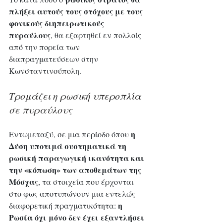
πλήξει αυτούς τους στόχους με τους 
φονικούς διηπειρωτικούς 
πυραύλους
, θα εξαρτηθεί εν πολλοίς 
από την πορεία των 
διαπραγματεύσεων στην 
Κωνσταντινούπολη.
Τρομάζει η ρωσική υπεροπλία 
σε πυραύλους
 η 
Εντωμεταξύ, σε μια περίοδο όπου
Δύση υποτιμά συστηματικά τη 
ρωσική παραγωγική ικανότητα και 
την «κόπωση» των αποθεμάτων της 
Μόσχας
, τα στοιχεία που έρχονται 
στο φως αποτυπώνουν μια εντελώς 
η 
διαφορετική πραγματικότητα: 
Ρωσία όχι μόνο δεν έχει εξαντλήσει 