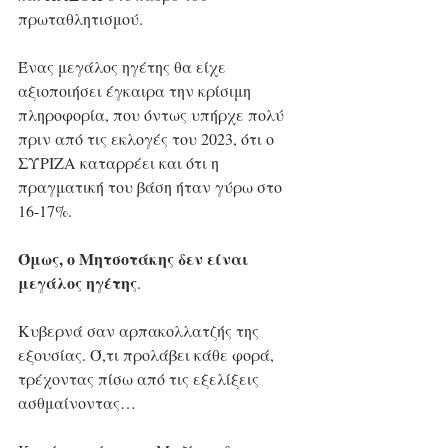
πρωταθλητισμού.
Ένας μεγάλος ηγέτης θα είχε 
αξιοποιήσει έγκαιρα την κρίσιμη 
πληροφορία, που όντως υπήρχε πολύ 
πριν από τις εκλογές του 2023, ότι ο 
ΣΥΡΙΖΑ καταρρέει και ότι η 
πραγματική του βάση ήταν γύρω στο 
16-17%. 
Όμως, ο Μητσοτάκης δεν είναι 
μεγάλος ηγέτης
. 
Κυβερνά σαν αρπακολλατζής της 
εξουσίας. Ό,τι προλάβει κάθε φορά, 
τρέχοντας πίσω από τις εξελίξεις 
ασθμαίνοντας…