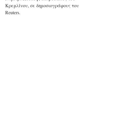
Κρεμλίνου, σε δημοσιογράφους του 
Reuters.