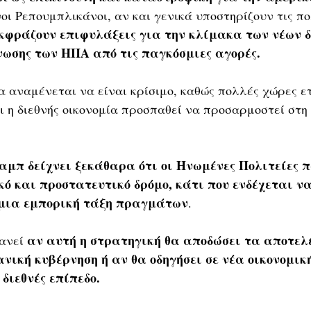
οι Ρεπουμπλικάνοι, αν και γενικά υποστηρίζουν τις πο
κφράζουν επιφυλάξεις για την κλίμακα των νέων 
νωσης των ΗΠΑ από τις παγκόσμιες αγορές.
 αναμένεται να είναι κρίσιμο, καθώς πολλές χώρες ετ
ι η διεθνής οικονομία προσπαθεί να προσαρμοστεί στη
κό και προστατευτικό δρόμο, κάτι που ενδέχεται ν
σμια εμπορική τάξη πραγμάτων
.
αν αυτή η στρατηγική θα αποδώσει τα αποτελ
ανεί 
ανική κυβέρνηση ή αν θα οδηγήσει σε νέα οικονομικ
 διεθνές επίπεδο.