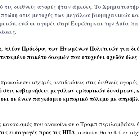
 τις διεθνείς αγορές ήταν άμεσες. Το Χρηματιστήρ
πτώση στις μετοχές των μεγάλων βιομηχανικών κα
ρειών, ενώ οι αγορές στην Ευρώπη και την Ασία π
άσεις.
 πλέον Πρόεδρος των Ηνωμένων Πολιτειών για δεύ
τεταμένο πακέτο δασμών που στοχεύει σχεδόν όλες τ
προκαλέσει ισχυρές αντιδράσεις στις διεθνείς αγορές 
 στις κυβερνήσεις μεγάλων εμπορικών δυνάμεων, 
ήσει σε έναν παγκόσμιο εμπορικό πόλεμο με απρόβλ
ς κανονισμός που ανακοίνωσε ο Τραμπ περιλαμβάνει έ
 τις εισαγωγές προς τις ΗΠΑ
, ο οποίος θα τεθεί σε ισχ