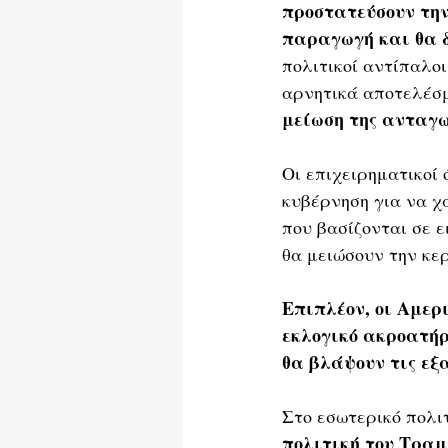
προστατεύσουν την
παραγωγή και θα δ
πολιτικοί αντίπαλοι
αρνητικά αποτελέσμ
μείωση της ανταγω
Οι επιχειρηματικοί 
κυβέρνηση για να χ
που βασίζονται σε 
θα μειώσουν την κερ
Επιπλέον, οι Αμερ
εκλογικό ακροατήρ
θα βλάψουν τις εξα
Στο εσωτερικό πολιτ
πολιτική του Τραμ