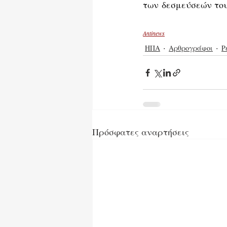
των δεσμεύσεών του
Antinews
ΗΠΑ
Αρθρογράφοι
Ρ
Πρόσφατες αναρτήσεις