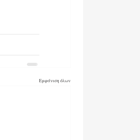
Εμφάνιση όλων