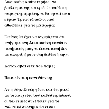
 καθυστερήσει το 
Δικαιοσύνη
βούλευμά της
υπόθεση 
 και κριθεί η 
παραγεγραμμένη, τι θα «φταίει» ο 
κύριος Τριαντόπουλος που 
αθωώθηκε για το μπάζωμα; 
Εκείνος θα έχει να ισχυρίζεται ότι 
«πήγαμε στη Δικαιοσύνη κατόπιν 
αιτήματός μου, τι έκανε αυτή δεν 
με αφορά, ήμουν στη διάθεσή της».
Καταλαβαίνετε πού πάμε; 
Ποια είναι η κατεύθυνση; 
Αν η συγκάλυψη γίνει και θεσμικά 
με το παιχνίδι των καθυστερήσεων
, 
πολιτικές συνέπειες για το 
οι 
πολιτικό σύστημα θα είναι 