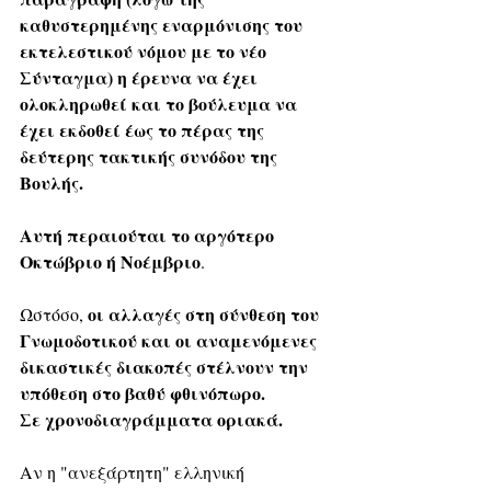
καθυστερημένης εναρμόνισης του 
εκτελεστικού νόμου με το νέο 
Σύνταγμα) η έρευνα να έχει 
ολοκληρωθεί και το βούλευμα να 
έχει εκδοθεί έως το πέρας της 
δεύτερης τακτικής συνόδου της 
Βουλής.
Αυτή περαιούται το αργότερο 
Οκτώβριο ή Νοέμβριο
. 
οι αλλαγές στη σύνθεση του 
Ωστόσο, 
Γνωμοδοτικού και οι αναμενόμενες 
δικαστικές διακοπές στέλνουν την 
υπόθεση στο βαθύ φθινόπωρο.
Σε χρονοδιαγράμματα οριακά.
Αν η "ανεξάρτητη" ελληνική 