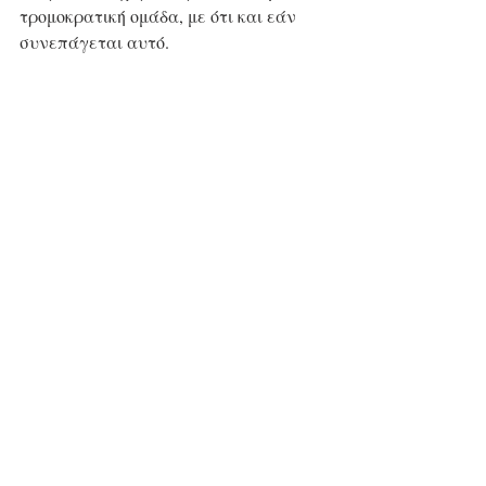
τρομοκρατική ομάδα, με ότι και εάν 
συνεπάγεται αυτό.