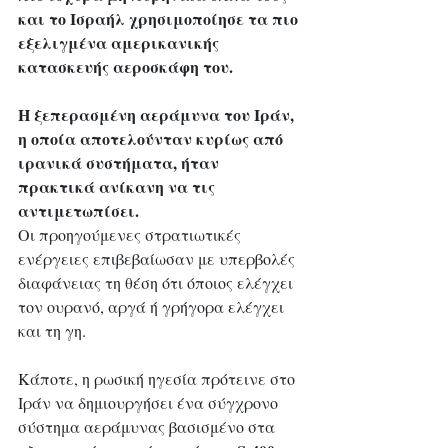
και το Ισραήλ χρησιμοποίησε τα πιο 
εξελιγμένα αμερικανικής 
κατασκευής αεροσκάφη του. 
Η ξεπερασμένη αεράμυνα του Ιράν, 
η οποία αποτελούνταν κυρίως από 
ιρανικά συστήματα, ήταν 
πρακτικά ανίκανη να τις 
αντιμετωπίσει.
Οι προηγούμενες στρατιωτικές 
ενέργειες επιβεβαίωσαν με υπερβολές 
διαφάνειας τη θέση ότι όποιος ελέγχει 
τον ουρανό, αργά ή γρήγορα ελέγχει 
και τη γη.
Κάποτε, η ρωσική ηγεσία πρότεινε στο 
Ιράν να δημιουργήσει ένα σύγχρονο 
σύστημα αεράμυνας βασισμένο στα 