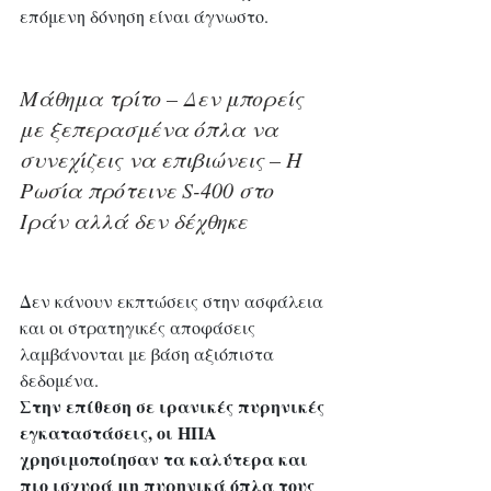
επόμενη δόνηση είναι άγνωστο.
Μάθημα τρίτο – Δεν μπορείς 
με ξεπερασμένα όπλα να 
συνεχίζεις να επιβιώνεις – Η 
Ρωσία πρότεινε S-400 στο 
Ιράν αλλά δεν δέχθηκε 
Δεν κάνουν εκπτώσεις στην ασφάλεια 
και οι στρατηγικές αποφάσεις 
λαμβάνονται με βάση αξιόπιστα 
δεδομένα. 
Στην επίθεση σε ιρανικές πυρηνικές 
εγκαταστάσεις, οι ΗΠΑ 
χρησιμοποίησαν τα καλύτερα και 
πιο ισχυρά μη πυρηνικά όπλα τους 