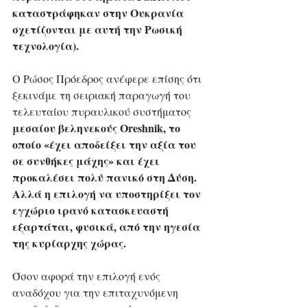
καταστράφηκαν στην Ουκρανία 
σχετίζονται με αυτή την Ρωσική 
τεχνολογία).
Ο Ρώσος Πρόεδρος ανέφερε επίσης ότι 
ξεκινάμε τη σειριακή παραγωγή του 
τελευταίου πυραυλικού συστήματος 
μεσαίου βεληνεκούς Oreshnik, το 
οποίο «έχει αποδείξει την αξία του 
σε συνθήκες μάχης» και έχει 
προκαλέσει πολύ πανικό στη Δύση. 
Αλλά η επιλογή να υποστηρίξει τον 
εγχώριο ιρανό κατασκευαστή 
εξαρτάται, φυσικά, από την ηγεσία 
της κυρίαρχης χώρας.
Όσον αφορά την επιλογή ενός 
αναδόχου για την επιταχυνόμενη 