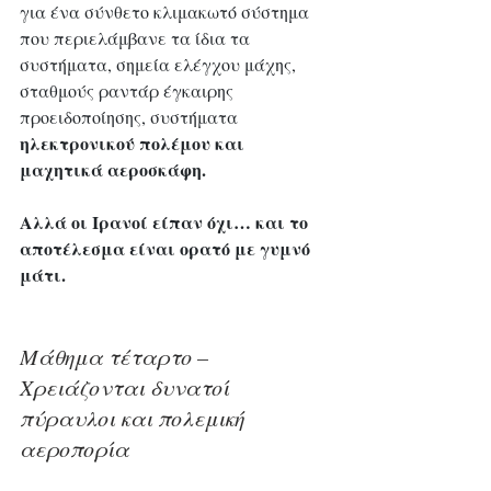
για ένα σύνθετο κλιμακωτό σύστημα 
που περιελάμβανε τα ίδια τα 
συστήματα, σημεία ελέγχου μάχης, 
σταθμούς ραντάρ έγκαιρης 
προειδοποίησης, συστήματα 
ηλεκτρονικού πολέμου και 
μαχητικά αεροσκάφη. 
Αλλά οι Ιρανοί είπαν όχι… και το 
αποτέλεσμα είναι ορατό με γυμνό 
μάτι.
Μάθημα τέταρτο – 
Χρειάζονται δυνατοί 
πύραυλοι και πολεμική 
αεροπορία 