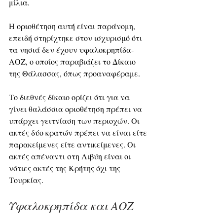
μίλια.
Η οριοθέτηση αυτή είναι παράνομη, 
επειδή στηρίχτηκε στον ισχυρισμό ότι 
τα νησιά δεν έχουν υφαλοκρηπίδα-
ΑΟΖ, ο οποίος παραβιάζει το Δίκαιο 
της Θάλασσας, όπως προαναφέραμε. 
Το διεθνές δίκαιο ορίζει ότι για να 
γίνει θαλάσσια οριοθέτηση πρέπει να 
υπάρχει γειτνίαση των περιοχών. Οι 
ακτές δύο κρατών πρέπει να είναι είτε 
παρακείμενες είτε αντικείμενες. Οι 
ακτές απέναντι στη Λιβύη είναι οι 
νότιες ακτές της Κρήτης όχι της 
Τουρκίας.
Υφαλοκρηπίδα και ΑΟΖ