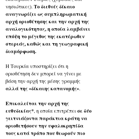
 Το διεθνές δίκαιο 
νησιώτικες).
αναγνωρίζει ως συμπληρωματική 
αρχή οριοθέτησης και την αρχή της 
αναλογικότητας, η οποία λαμβάνει 
υπόψη το μέγεθος της εκατέρωθεν 
στεριάς, καθώς και τη γεωγραφική 
διαμόρφωση.
Η Τουρκία υποστηρίζει ότι η 
οριοθέτηση δεν μπορεί να γίνει με 
βάση την αρχή της μέσης γραμμής 
αλλά της «δίκαιης κατανομής»
. 
Επικαλείται την αρχή της 
ευθυδικίας*
 σε δύο 
, η οποία επιτρέπει
γειτνιάζοντα παράκτια κράτη να 
οριοθετήσουν την υφαλοκρηπίδα 
τους κατά τρόπο που θεωρούν πιο 