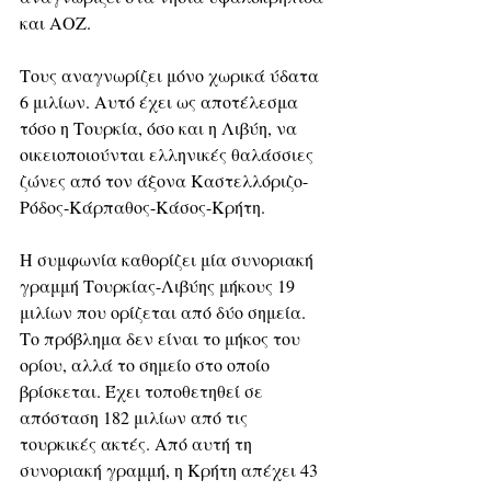
και ΑΟΖ. 
Τους αναγνωρίζει μόνο χωρικά ύδατα 
6 μιλίων. Αυτό έχει ως αποτέλεσμα 
τόσο η Τουρκία, όσο και η Λιβύη, να 
οικειοποιούνται ελληνικές θαλάσσιες 
ζώνες από τον άξονα Καστελλόριζο-
Ρόδος-Κάρπαθος-Κάσος-Κρήτη.
Η συμφωνία καθορίζει μία συνοριακή 
γραμμή Τουρκίας-Λιβύης μήκους 19 
μιλίων που ορίζεται από δύο σημεία. 
Το πρόβλημα δεν είναι το μήκος του 
ορίου, αλλά το σημείο στο οποίο 
βρίσκεται. Έχει τοποθετηθεί σε 
απόσταση 182 μιλίων από τις 
τουρκικές ακτές. Από αυτή τη 
συνοριακή γραμμή, η Κρήτη απέχει 43 