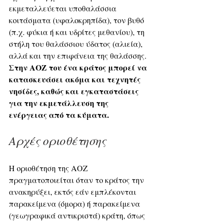
εκμεταλλεύεται υποθαλάσσια 
κοιτάσματα (υφαλοκρηπίδα), τον βυθό 
(π.χ. φύκια ή και υδρίτες μεθανίου), τη 
στήλη του θαλάσσιου ύδατος (αλιεία), 
αλλά και την επιφάνεια της θαλάσσης. 
Στην ΑΟΖ του ένα κράτος μπορεί να 
κατασκευάσει ακόμα και τεχνητές 
νησίδες, καθώς και εγκαταστάσεις 
για την εκμετάλλευση της 
ενέργειας από τα κύματα.
Αρχές οριοθέτησης
Η οριοθέτηση της ΑΟΖ 
πραγματοποιείται όταν το κράτος την 
ανακηρύξει, εκτός εάν εμπλέκονται 
παρακείμενα (όμορα) ή παρακείμενα 
(γεωγραφικά αντικριστά) κράτη, όπως 