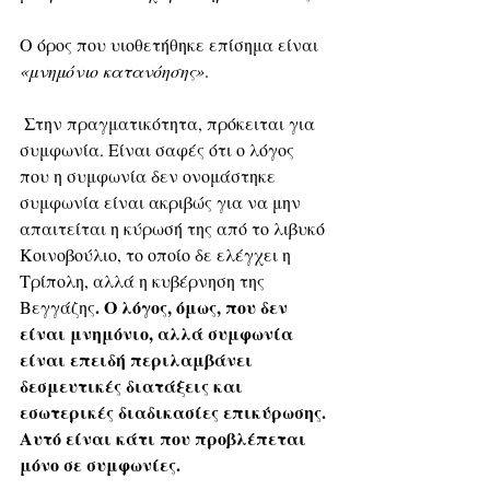
Ο όρος που υιοθετήθηκε επίσημα είναι
«μνημόνιο κατανόησης»
.
 Στην πραγματικότητα, πρόκειται για 
συμφωνία. Είναι σαφές ότι ο λόγος 
που η συμφωνία δεν ονομάστηκε 
συμφωνία είναι ακριβώς για να μην 
απαιτείται η κύρωσή της από το λιβυκό 
Κοινοβούλιο, το οποίο δε ελέγχει η 
Τρίπολη, αλλά η κυβέρνηση της 
. Ο λόγος, όμως, που δεν 
Βεγγάζης
είναι μνημόνιο, αλλά συμφωνία 
είναι επειδή περιλαμβάνει 
δεσμευτικές διατάξεις και 
εσωτερικές διαδικασίες επικύρωσης. 
Αυτό είναι κάτι που προβλέπεται 
μόνο σε συμφωνίες.