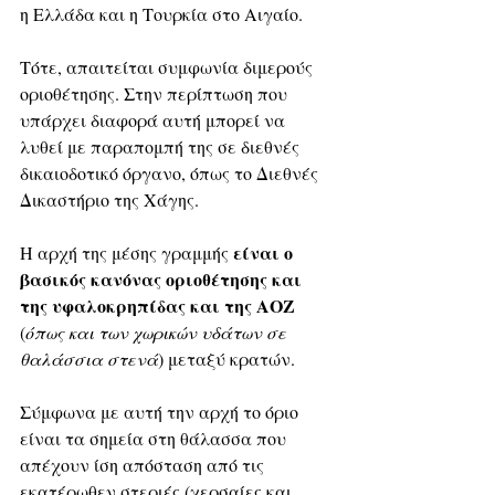
η Ελλάδα και η Τουρκία στο Αιγαίο. 
Τότε, απαιτείται συμφωνία διμερούς 
οριοθέτησης. Στην περίπτωση που 
υπάρχει διαφορά αυτή μπορεί να 
λυθεί με παραπομπή της σε διεθνές 
δικαιοδοτικό όργανο, όπως το Διεθνές 
Δικαστήριο της Χάγης.
είναι ο 
Η αρχή της μέσης γραμμής 
βασικός κανόνας οριοθέτησης και 
της υφαλοκρηπίδας και της ΑΟΖ 
(
όπως και των χωρικών υδάτων σε 
θαλάσσια στενά
) μεταξύ κρατών. 
Σύμφωνα με αυτή την αρχή το όριο 
είναι τα σημεία στη θάλασσα που 
απέχουν ίση απόσταση από τις 
εκατέρωθεν στεριές (χερσαίες και 