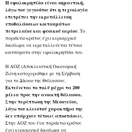
Η υφαλοκρηπίδα είναι σημαντική, 
λόγω του γεγονότος ότι η τεχνολογία 
επιτρέπει την εκμετάλλευση 
υποθαλάσσιων κοιτασμάτων 
πετρελαίου και φυσικού αερίου
. Το 
παράκτιο κράτος έχει κυριαρχικό 
δικαίωμα να εκμεταλλεύεται τέτοια 
κοιτάσματα στην υφαλοκρηπίδα του.
Η ΑΟΖ (Αποκλειστική Οικονομική 
Ζώνη κατοχυρώθηκε με τη Σύμβαση 
για το Δίκαιο της Θάλασσας. 
Εκτείνεται το πολύ μέχρι τα 200 
μίλια προς την ανοικτή θάλασσα. 
Στην περίπτωση της Μεσογείου, 
λόγω του κλειστού χαρακτήρα της 
δεν υπάρχουν τέτοιες αποστάσεις.
Στην ΑΟΖ του ένα παράκτιο κράτος 
έχει κυριαρχικό δικαίωμα να 