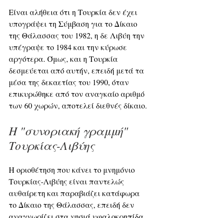
Είναι αλήθεια ότι η Τουρκία δεν έχει 
υπογράψει τη Σύμβαση για το Δίκαιο 
της Θάλασσας του 1982, η δε Λιβύη την 
υπέγραψε το 1984 και την κύρωσε 
αργότερα. Όμως, και η Τουρκία 
δεσμεύεται από αυτήν, επειδή μετά τα 
μέσα της δεκαετίας του 1990, όταν 
επικυρώθηκε από τον αναγκαίο αριθμό 
των 60 χωρών, αποτελεί διεθνές δίκαιο.
Η "συνοριακή γραμμή" 
Τουρκίας-Λιβύης
Η οριοθέτηση που κάνει το μνημόνιο 
Τουρκίας-Λιβύης είναι παντελώς 
αυθαίρετη και παραβιάζει κατάφωρα 
το Δίκαιο της Θάλασσας, επειδή δεν 
αναγνωρίζει στα νησιά υφαλοκρηπίδα 