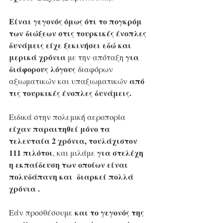
Είναι γεγονός όμως ότι το πογκρόμ 
των διώξεων στις τουρκικές ένοπλες 
δυνάμεις είχε ξεκινήσει εδώ και 
μερικά χρόνια
για 
 με την απόταξη 
διάφορους λόγους
 διαφόρων 
από 
αξιωματικών και υπαξιωματικών 
τις τουρκικές ένοπλες δυνάμεις.
Ειδικά στην πολεμική αεροπορία 
είχαν παραιτηθεί μόνο τα 
τελευταία 2 χρόνια, τουλάχιστον  
111 πιλότοι
για στελέχη 
, και μιλάμε 
η εκπαίδευση των οποίων είναι 
πολυδάπανη και  διαρκεί πολλά 
χρόνια .
και το γεγονός της 
Εάν προσθέσουμε 