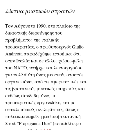
Δίκτυα μυστικών στρατών
Τον Αύγουστο 1990, στο πλαίσιο της 
δικαστικής διερεύνησης του 
προβλήματος της ιταλικής 
τρομοκρατίας, ο πρωθυπουργός Giulio 
Andreotti παραδέχθηκε επισήμως ότι, 
στην Ιταλία και σε άλλες χώρες-μέλη 
του ΝΑΤΟ, υπήρχε και λειτουργούσε 
για πολλά έτη ένας μυστικός στρατός 
οργανωμένος από τις αμερικανικές και 
τις βρετανικές μυστικές υπηρεσίες και 
ευθέως συνδεδεμένος με 
τρομοκρατικές οργανώσεις και με 
αποκλειστικές αδελφότητες, όπως η 
πολιτικοποιημένη μυστική τεκτονική 
Στοά “Propaganda Due” (περισσότερα 