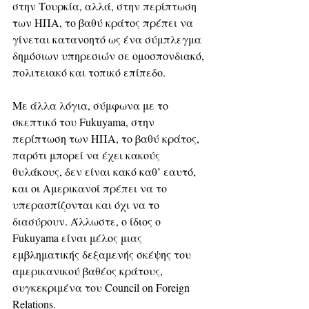
στην Τουρκία, αλλά, στην περίπτωση 
των ΗΠΑ, το βαθύ κράτος πρέπει να 
γίνεται κατανοητό ως ένα σύμπλεγμα 
δημόσιων υπηρεσιών σε ομοσπονδιακό, 
πολιτειακό και τοπικό επίπεδο. 
Με άλλα λόγια, σύμφωνα με το 
σκεπτικό του Fukuyama, στην 
περίπτωση των ΗΠΑ, το βαθύ κράτος, 
παρότι μπορεί να έχει κακούς 
θυλάκους, δεν είναι κακό καθ’ εαυτό, 
και οι Αμερικανοί πρέπει να το 
υπερασπίζονται και όχι να το 
διασύρουν. Άλλωστε, ο ίδιος ο 
Fukuyama είναι μέλος μιας 
εμβληματικής δεξαμενής σκέψης του 
αμερικανικού βαθέος κράτους, 
συγκεκριμένα του Council on Foreign 
Relations.