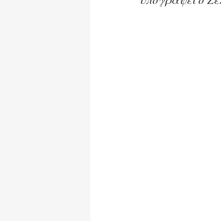
Ωφέλιμα Κείμενα