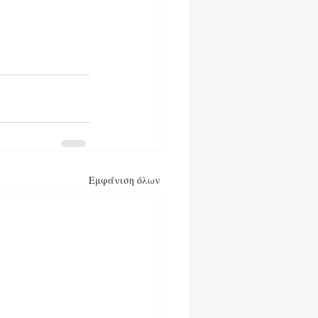
Εμφάνιση όλων