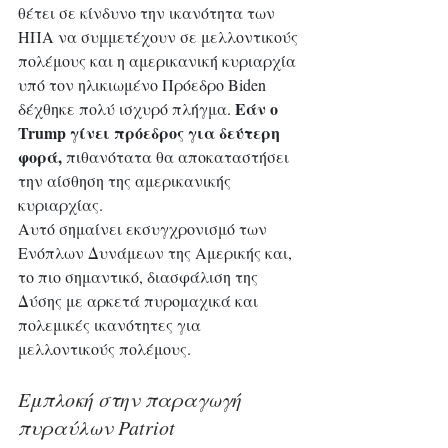
θέτει σε κίνδυνο την ικανότητα των 
ΗΠΑ να συμμετέχουν σε μελλοντικούς 
πολέμους και η αμερικανική κυριαρχία 
υπό τον ηλικιωμένο Πρόεδρο Biden 
 Εάν ο 
δέχθηκε πολύ ισχυρό πλήγμα.
Trump γίνει πρόεδρος για δεύτερη 
φορά,
 πιθανότατα θα αποκαταστήσει 
την αίσθηση της αμερικανικής 
κυριαρχίας. 
Αυτό σημαίνει εκσυγχρονισμό των 
Ενόπλων Δυνάμεων της Αμερικής και, 
το πιο σημαντικό, διασφάλιση της 
Δύσης με αρκετά πυρομαχικά και 
πολεμικές ικανότητες για 
μελλοντικούς πολέμους.
Εμπλοκή στην παραγωγή 
πυραύλων Patriot 