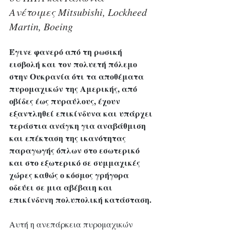
Ανέτοιμες Mitsubishi, Lockheed 
Martin, Boeing
Έγινε φανερό από τη ρωσική 
εισβολή και τον πολυετή πόλεμο 
στην Ουκρανία ότι τα αποθέματα 
πυρομαχικών της Αμερικής, από 
οβίδες έως πυραύλους, έχουν 
εξαντληθεί επικίνδυνα και υπάρχει 
τεράστια ανάγκη για αναβάθμιση 
και επέκταση της ικανότητας 
παραγωγής όπλων στο εσωτερικό 
και στο εξωτερικό σε συμμαχικές 
χώρες καθώς ο κόσμος γρήγορα 
οδεύει σε μια αβέβαιη και 
επικίνδυνη πολυπολική κατάσταση.
Αυτή η ανεπάρκεια πυρομαχικών 