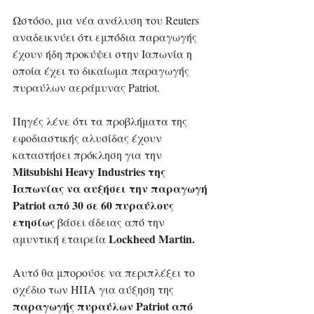
Ωστόσο, μια νέα ανάλυση του Reuters 
αναδεικνύει ότι εμπόδια παραγωγής 
έχουν ήδη προκύψει στην Ιαπωνία η 
οποία έχει το δικαίωμα παραγωγής 
πυραύλων αεράμυνας Patriot.
Πηγές λένε ότι τα προβλήματα της 
εφοδιαστικής αλυσίδας έχουν 
καταστήσει πρόκληση για την 
Mitsubishi Heavy Industries της 
Ιαπωνίας να αυξήσει την παραγωγή 
Patriot από 30 σε 60 πυραύλους 
ετησίως
 βάσει άδειας από την 
Lockheed Martin.
αμυντική εταιρεία 
Αυτό θα μπορούσε να περιπλέξει το 
σχέδιο των ΗΠΑ για αύξηση της 
παραγωγής πυραύλων Patriot από 