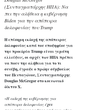
(Συνταγματάρχης ΗΠΑ): Να 
πει την αλήθεια η κυβέρνηση 
Biden για την απόπειρα 
δολοφονίας του Trump
Η επίσημη εκδοχή της απόπειρας 
δολοφονίας κατά του υποψηφίου για 
την προεδρία Trump είναι γεμάτη 
ελλείψεις, οι αρχές των ΗΠΑ πρέπει 
να πουν την αλήθεια για το τι 
συνέβη, έγραψε ο πρώην σύμβουλος 
του Πενταγώνου, Συνταγματάρχης 
Douglas McGregor στο κοινωνικό 
δίκτυο X.
«
Η εκδοχή της κυβέρνησης για 
απόπειρα δολοφονίας έ
χει 