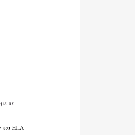
με σε 
ν και ΗΠΑ 