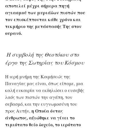
αποτελεί μέχρι σήμερα πηγή 
αγιασμού των μυριάδων πιστών που 
τον επισκέπτονται κάθε χρόνο και 
τεκμήριο της μετάστασής Της στον 
ουρανό.
 Η συμβολή της Θεοτόκου στο 
έργο της Σωτηρίας του Κόσμου
Η ιερή μνήμη της Κοιμήσεώς της 
Παναγίας μας είναι, όπως είπαμε, μια 
καλή ευκαιρία να εκδηλώσει ο ευσεβής 
λαός των πιστών την αγάπη, τον 
σεβασμό, και την ευγνωμοσύνη του 
η Οποία όντας 
προς Αυτήν, 
άνθρωπος, αξιώθηκε να γίνει το 
τιμιότατο θείο δοχείο, το ιερότατο 