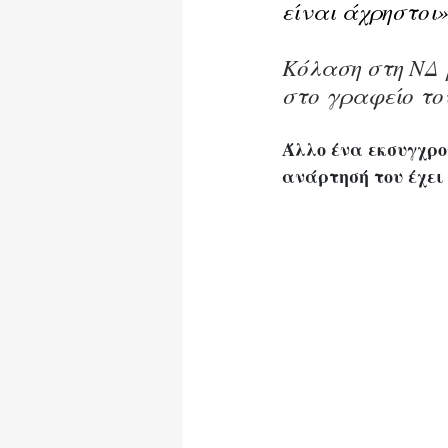
είναι άχρηστοι
»
Κόλαση στη ΝΔ 
στο γραφείο τ
Άλλο ένα εκσυγχρο
ανάρτησή του έχει