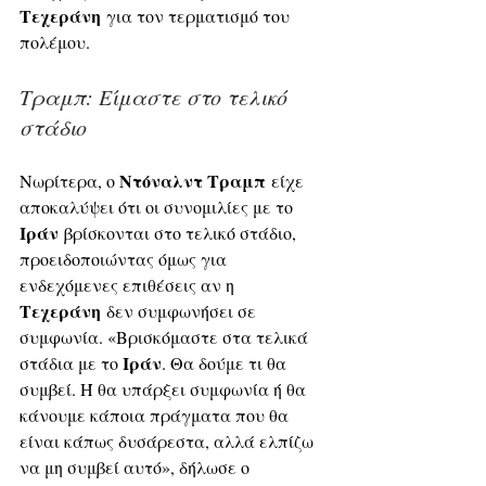
Τεχεράνη
 για τον τερματισμό του 
πολέμου.
Τραμπ: Είμαστε στο τελικό 
στάδιο
Ντόναλντ Τραμπ
Νωρίτερα, ο 
 είχε 
αποκαλύψει ότι οι συνομιλίες με το 
Ιράν
 βρίσκονται στο τελικό στάδιο, 
προειδοποιώντας όμως για 
ενδεχόμενες επιθέσεις αν η 
Τεχεράνη
 δεν συμφωνήσει σε 
συμφωνία. «Βρισκόμαστε στα τελικά 
Ιράν
στάδια με το 
. Θα δούμε τι θα 
συμβεί. Ή θα υπάρξει συμφωνία ή θα 
κάνουμε κάποια πράγματα που θα 
είναι κάπως δυσάρεστα, αλλά ελπίζω 
να μη συμβεί αυτό», δήλωσε ο 