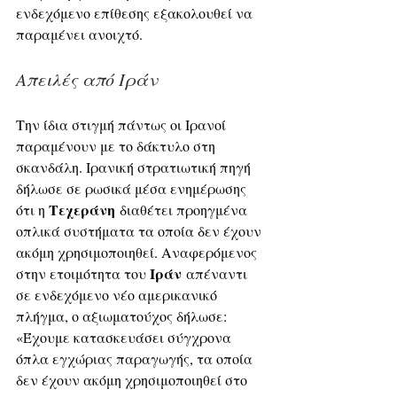
ενδεχόμενο επίθεσης εξακολουθεί να 
παραμένει ανοιχτό.
Απειλές από Ιράν
Την ίδια στιγμή πάντως οι Ιρανοί 
παραμένουν με το δάκτυλο στη 
σκανδάλη. Ιρανική στρατιωτική πηγή 
δήλωσε σε ρωσικά μέσα ενημέρωσης 
Τεχεράνη
ότι η 
 διαθέτει προηγμένα 
οπλικά συστήματα τα οποία δεν έχουν 
ακόμη χρησιμοποιηθεί. Αναφερόμενος 
Ιράν
στην ετοιμότητα του 
 απέναντι 
σε ενδεχόμενο νέο αμερικανικό 
πλήγμα, ο αξιωματούχος δήλωσε: 
«Έχουμε κατασκευάσει σύγχρονα 
όπλα εγχώριας παραγωγής, τα οποία 
δεν έχουν ακόμη χρησιμοποιηθεί στο 