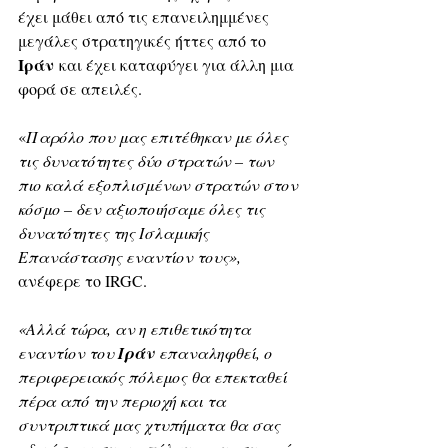
έχει μάθει από τις επανειλημμένες 
μεγάλες στρατηγικές ήττες από το 
Ιράν
 και έχει καταφύγει για άλλη μια 
φορά σε απειλές. 
«
Παρόλο που μας επιτέθηκαν με όλες 
τις δυνατότητες δύο στρατών – των 
πιο καλά εξοπλισμένων στρατών στον 
κόσμο – δεν αξιοποιήσαμε όλες τις 
δυνατότητες της Ισλαμικής 
Επανάστασης εναντίον τους», 
ανέφερε το IRGC.
«Αλλά τώρα, αν η επιθετικότητα 
εναντίον του 
Ιράν
 επαναληφθεί, ο 
περιφερειακός πόλεμος θα επεκταθεί 
πέρα από την περιοχή και τα 
συντριπτικά μας χτυπήματα θα σας 