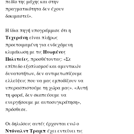
πεδίο της μάχης και στην 
πραγματικότητα δεν έχουν 
δοκιμαστεί». 
Η ίδια πηγή υπογράμμισε ότι η 
Τεχεράνη
 είναι πλήρως 
προετοιμαμένη για ενδεχόμενη 
Ηνωμένες 
κλιμάκωση με τις 
Πολιτείες
, προσθέτοντας: «Σε 
επίπεδο εξοπλισμού και αμυντικών 
δυνατοτήτων, δεν αντιμετωπίζουμε 
ελλείψεις που να μας εμποδίζουν να 
υπερασπιστούμε τη χώρα μας». «Αυτή 
τη φορά, δεν σκοπεύουμε να 
ενεργήσουμε με αυτοσυγκράτηση», 
πρόσθεσε. 
Οι δηλώσεις αυτές έρχονται ενώ ο 
Ντόναλντ Τραμπ
 έχει εντείνει τις 