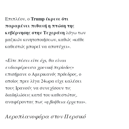
 Trump έκρινε ότι 
Επιπλέον, ο
παραμένει πιθανή η πτώση της 
κυβέρνησης στην Τεχεράνη
 λόγω των 
μαζικών κινητοποιήσεων, καθώς «κάθε 
καθεστώς μπορεί να αποτύχει».
«
Είτε πέσει είτε όχι, θα είναι 
ενδιαφέρουσα χρονική περίοδος
» 
επισήμανε ο Αμερικανός πρόεδρος, ο 
οποίος πριν λίγα 24ωρα είχε καλέσει 
τους Ιρανούς να συνεχίσουν τις 
διαδηλώσεις κατά του καθεστώτος, 
αναφέροντας πως «
η βοήθεια έρχεται
».
Αεροπλανοφόρα στον Περσικό