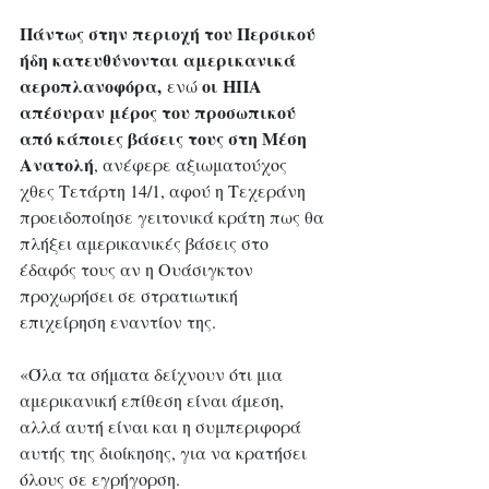
Πάντως στην περιοχή του Περσικού 
ήδη κατευθύνονται αμερικανικά 
αεροπλανοφόρα,
οι ΗΠΑ 
 ενώ 
απέσυραν μέρος του προσωπικού 
από κάποιες βάσεις τους στη Μέση 
Ανατολή
, ανέφερε αξιωματούχος 
χθες Τετάρτη 14/1, αφού η Τεχεράνη 
προειδοποίησε γειτονικά κράτη πως θα 
πλήξει αμερικανικές βάσεις στο 
έδαφός τους αν η Ουάσιγκτον 
προχωρήσει σε στρατιωτική 
επιχείρηση εναντίον της.
«Όλα τα σήματα δείχνουν ότι μια 
αμερικανική επίθεση είναι άμεση, 
αλλά αυτή είναι και η συμπεριφορά 
αυτής της διοίκησης, για να κρατήσει 
όλους σε εγρήγορση. 