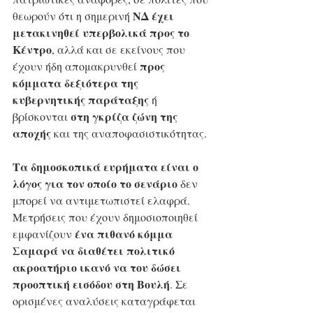
ΝΔ έχει 
θεωρούν ότι η σημερινή 
μετακινηθεί υπερβολικά προς το 
Κέντρο
, αλλά και σε εκείνους που 
προς 
έχουν ήδη απομακρυνθεί 
κόμματα δεξιότερα της 
κυβερνητικής παράταξης
 ή 
στη γκρίζα ζώνη της 
βρίσκονται 
αποχής
 και της αναποφασιστικότητας.
Τα δημοσκοπικά ευρήματα είναι ο 
λόγος για τον οποίο το σενάριο
 δεν 
μπορεί να αντιμετωπιστεί ελαφρά. 
Μετρήσεις που έχουν δημοσιοποιηθεί 
ένα πιθανό κόμμα 
εμφανίζουν 
Σαμαρά να διαθέτει πολιτικό 
ακροατήριο ικανό να του δώσει 
προοπτική εισόδου στη Βουλή
. Σε 
ορισμένες αναλύσεις καταγράφεται 