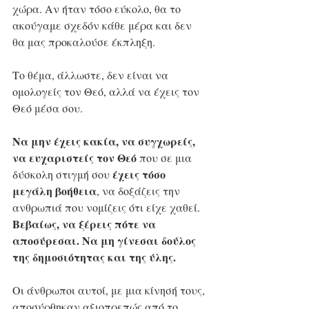
χώρα. Αν ήταν τόσο εύκολο, θα το 
ακούγαμε σχεδόν κάθε μέρα και δεν 
θα μας προκαλούσε έκπληξη.
Το θέμα, άλλωστε, δεν είναι να 
ομολογείς τον Θεό, αλλά να έχεις τον 
Θεό μέσα σου.
Να μην έχεις κακία, να συγχωρείς, 
να ευχαριστείς τον Θεό
 που σε μια 
έχεις τόσο 
δύσκολη στιγμή σου 
μεγάλη βοήθεια
, να δοξάζεις την 
ανθρωπιά που νομίζεις ότι είχε χαθεί. 
Βεβαίως, να ξέρεις πότε να 
αποσύρεσαι. Να μη γίνεσαι δούλος 
της δημοσιότητας και της ύλης.
Οι άνθρωποι αυτοί, με μια κίνησή τους, 
αποσύρθηκαν αξιοπρεπώς από το 