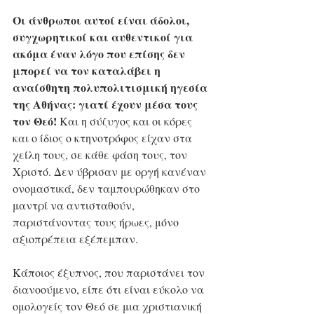
Οι άνθρωποι αυτοί είναι άδολοι, 
συγχωρητικοί και αυθεντικοί για 
ακόμα έναν λόγο που επίσης δεν 
μπορεί να τον καταλάβει η 
αναίσθητη πολυπολιτισμική ηγεσία 
της Αθήνας: γιατί έχουν μέσα τους 
τον Θεό! 
Και η σύζυγος και οι κόρες 
και ο ίδιος ο κτηνοτρόφος είχαν στα 
χείλη τους, σε κάθε φάση τους, τον 
Χριστό. Δεν ύβρισαν με οργή κανέναν 
ονομαστικά, δεν ταμπουρώθηκαν στο 
μαντρί να αντισταθούν, 
παριστάνοντας τους ήρωες, μόνο 
αξιοπρέπεια εξέπεμπαν.
Κάποιος έξυπνος, που παριστάνει τον 
διανοούμενο, είπε ότι είναι εύκολο να 
ομολογείς τον Θεό σε μια χριστιανική 