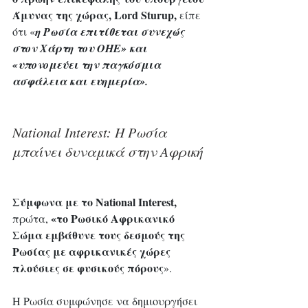
Άμυνας της χώρας, Lord Sturup,
 είπε 
ότι «
η Ρωσία επιτίθεται συνεχώς 
στον Χάρτη του ΟΗΕ» και 
«υπονομεύει την παγκόσμια 
ασφάλεια και ευημερία».
National Interest: Η Ρωσία 
μπαίνει δυναμικά στην Αφρική 
Σύμφωνα με το National Interest,
«το Ρωσικό Αφρικανικό 
πρώτα, 
Σώμα εμβάθυνε τους δεσμούς της 
Ρωσίας με αφρικανικές χώρες 
πλούσιες σε φυσικούς πόρους
».
Η Ρωσία συμφώνησε να δημιουργήσει 