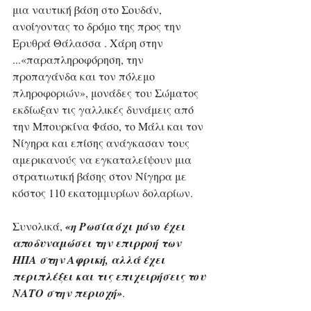
μια ναυτική βάση στο Σουδάν, 
ανοίγοντας το δρόμο της προς την 
Ερυθρά Θάλασσα . Χάρη στην 
...«παραπληροφόρηση, την 
προπαγάνδα και τον πόλεμο 
πληροφοριών», μονάδες του Σώματος 
εκδίωξαν τις γαλλικές δυνάμεις από 
την Μπουρκίνα Φάσο, το Μάλι και τον 
Νίγηρα και επίσης ανάγκασαν τους 
αμερικανούς να εγκαταλείψουν μια 
στρατιωτική βάσης στον Νίγηρα με 
κόστος 110 εκατομμυρίων δολαρίων. 
Συνολικά, 
«η Ρωσία όχι μόνο έχει 
αποδυναμώσει την επιρροή των 
ΗΠΑ στην Αφρική, αλλά έχει 
περιπλέξει και τις επιχειρήσεις του 
ΝΑΤΟ στην περιοχή»
.