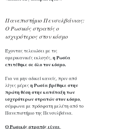
Πανεπιστήμιο Πενσυλβάνιας: 
Ο Ρωσικός στρατός ο 
ισχυρότερος στον κόσμο
Έχοντας τελειώσει με τις 
η Ρωσία 
αμερικανικές εκλογές, 
επιτέθηκε σε όλο τον κόσμο.
Για να μην αδικεί κανείς, πριν από 
 η Ρωσία βρέθηκε στην 
λίγες μέρες
πρώτη θέση στην κατάταξη των 
ισχυρότερων στρατών στον κόσμο
, 
σύμφωνα με πρόσφατη μελέτη από το 
Πανεπιστήμιο της Πενσυλβάνια.
Ο Ρωσικός στρατός είναι 