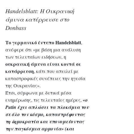
Handelsblatt: Η Ουκρανική 
άμυνα κατέρρευσε στο 
Donbass 
Το γερμανικό έντυπο Handelsblatt
, 
ανέφερε ότι «με βάση μια ανάλυση 
των τελευταίων ειδήσεων, η 
ουκρανική άμυνα είναι κοντά σε 
κατάρρευση
, κάτι που απειλεί με 
καταστροφικές συνέπειες την ηγεσία 
της Ουκρανίας».
Έτσι, σύμφωνα με δυτικά μέσα 
ενημέρωσης, τις τελευταίες ημέρες, 
«ο 
Putin έχει απλώσει τα πλοκάμια του 
σε όλο τον κόσμο, καταστρέφοντας 
τη δημοκρατία και υπονομεύοντας 
την παγκόσμια αρμονία» (και 