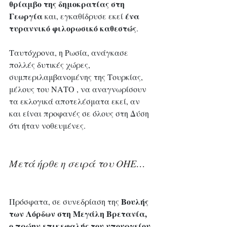
θρίαμβο της δημοκρατίας στη 
Γεωργία
ένα 
 και, εγκαθίδρυσε εκεί 
τυραννικό φιλορωσικό καθεστώς
. 
Ταυτόχρονα, η Ρωσία, ανάγκασε 
πολλές δυτικές χώρες, 
συμπεριλαμβανομένης της Τουρκίας, 
μέλους του ΝΑΤΟ , να αναγνωρίσουν 
τα εκλογικά αποτελέσματα εκεί, αν 
και είναι προφανές σε όλους στη Δύση 
ότι ήταν νοθευμένες.
Μετά ήρθε η σειρά του ΟΗΕ…
Βουλής 
Πρόσφατα, σε συνεδρίαση της 
των Λόρδων στη Μεγάλη Βρετανία, 
ο πρώην επικεφαλής του υπουργείου 