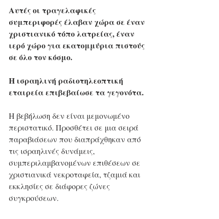
Αυτές οι τραγελαφικές 
συμπεριφορές έλαβαν χώρα σε έναν 
χριστιανικό τόπο λατρείας, έναν 
ιερό χώρο για εκατομμύρια πιστούς 
σε όλο τον κόσμο.
Η ισραηλινή ραδιοτηλεοπτική 
εταιρεία επιβεβαίωσε τα γεγονότα.
Η βεβήλωση δεν είναι μεμονωμένο 
περιστατικό. Προσθέτει σε μια σειρά 
παραβιάσεων που διαπράχθηκαν από 
τις ισραηλινές δυνάμεις, 
συμπεριλαμβανομένων επιθέσεων σε 
χριστιανικά νεκροταφεία, τζαμιά και 
εκκλησίες σε διάφορες ζώνες 
συγκρούσεων.