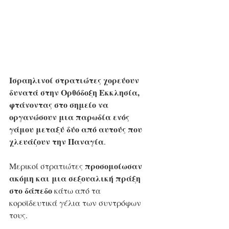
Ισραηλινοί στρατιώτες χορεύουν 
δυνατά στην Ορθόδοξη Εκκλησία, 
φτάνοντας στο σημείο να 
οργανώσουν μια παρωδία ενός 
γάμου μεταξύ δύο από αυτούς που 
χλευάζουν την Παναγία
. 
προσομοίωσαν 
Μερικοί στρατιώτες 
ακόμη και μια σεξουαλική πράξη 
στο δάπεδο
 κάτω από τα  
κοροϊδευτικά γέλια των συντρόφων 
τους. 