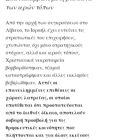
των ιερών τόπων
Από την αρχή των συγκρούσεων στο 
Λίβανο, το Ισραήλ έχει εντείνει τις 
στρατιωτικές του επιχειρήσεις, 
χτυπώντας όχι μόνο στρατηγικούς 
στόχους, αλλά και ιερούς τόπους. 
Χριστιανικά νεκροταφεία 
βομβαρδίστηκαν, τζαμιά 
καταστράφηκαν και άλλες εκκλησίες 
Αυτές οι 
βεβηλώθηκαν. 
επανειλημμένες επιθέσεις σε 
χώρους λατρείας, οι οποίοι 
υποτίθεται ότι προστατεύονται 
από το διεθνές δίκαιο, αποτελούν 
σοβαρή προσβολή για τις 
θρησκευτικές κοινότητες που 
πλήττονται και για όλους εκείνους 