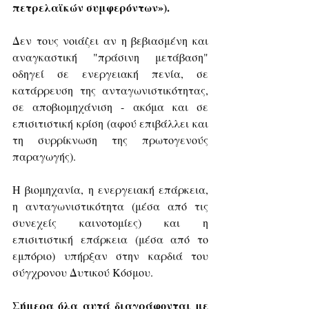
πετρελαϊκών συμφερόντων»).
Δεν τους νοιάζει αν η βεβιασμένη και 
αναγκαστική "πράσινη μετάβαση" 
οδηγεί σε ενεργειακή πενία, σε 
κατάρρευση της ανταγωνιστικότητας, 
σε αποβιομηχάνιση - ακόμα και σε 
επισιτιστική κρίση (αφού επιβάλλει και 
τη συρρίκνωση της πρωτογενούς 
παραγωγής).
Η βιομηχανία, η ενεργειακή επάρκεια, 
η ανταγωνιστικότητα (μέσα από τις 
συνεχείς καινοτομίες) και η 
επισιτιστική επάρκεια (μέσα από το 
εμπόριο) υπήρξαν στην καρδιά του 
σύγχρονου Δυτικού Κόσμου.
Σήμερα όλα αυτά διαγράφονται με 