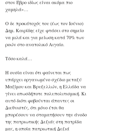
στον Έβρο ιδίως είναι ακόμα πιο 
χαμηλά»…
Ο δε προκάτοχός του (έως τον Ιούνιο) 
Δημ. Καιρίδης είχε φτάσει στο σημείο 
να μιλά και για μείωση κατά 70% των 
ροών στο ανατολικό Αιγαίο. 
Τόσο καλά…
Η ουσία είναι ότι φαίνεται πως 
υπάρχει οργανωμένο σχέδιο μεταξύ 
Μαξίμου και Βρυξελλών, η Ελλάδα να 
γίνει οπωσδήποτε πολυπολιτισμική. Κι 
αυτό διότι φοβούνται άπαντες οι 
Διεθνιστές, ότι μόνο έτσι θα 
μπορέσουν να σταματήσουν την άνοδο 
της πατριωτικής Δεξιάς στη πατρίδα 
μας, η οποία πατριωτική Δεξιά 