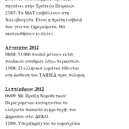
πηγαίνει στην Τράπεζα Πειραιώς
27/07: Τα ΜΑΤ εισβάλλουν στη 
Χαλυβουργία. Είναι η πρώτη εισβολή 
που γίνεται ξημερώματα. Θα 
ακολουθήσουν κι άλλες.
Αύγουστος 2012
08/08: 53.000 παιδιά μένουν εκτός 
παιδικών σταθμών λόγω περικοπών.
13/08: 23 ελληνικά λιμάνια τίθενται 
στη διάθεση του ΤΑΙΠΕΔ προς πώληση.
Σεπτέμβριος 2012
06/09: Με Πράξη Νομοθετικού 
Περιεχομένου καταργείται το 
ελάχιστο ποσοστό συμμετοχής του 
Δημοσίου στις ΔΕΚΟ.
12/09: Υπερψηφίζεται το νομοσχέδιο 