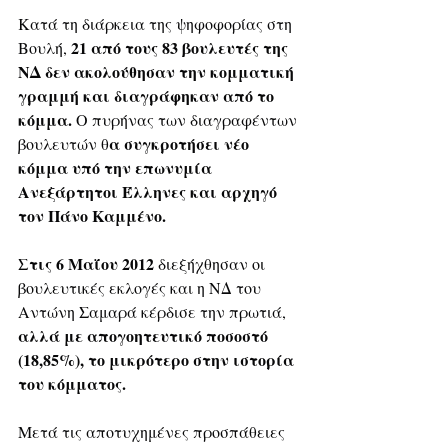
Κατά τη διάρκεια της ψηφοφορίας στη 
 21 από τους 83 βουλευτές της 
Βουλή,
ΝΔ δεν ακολούθησαν την κομματική 
γραμμή και διαγράφηκαν από το 
κόμμα.
 Ο πυρήνας των διαγραφέντων 
α συγκροτήσει νέο 
βουλευτών θ
κόμμα υπό την επωνυμία 
Ανεξάρτητοι Έλληνες και αρχηγό 
τον Πάνο Καμμένο.
Στις 6 Μαΐου 2012 
διεξήχθησαν οι 
βουλευτικές εκλογές και η ΝΔ του 
Αντώνη Σαμαρά κέρδισε την πρωτιά,
αλλά με απογοητευτικό ποσοστό 
(18,85%), το μικρότερο στην ιστορία 
του κόμματος.
Μετά τις αποτυχημένες προσπάθειες 