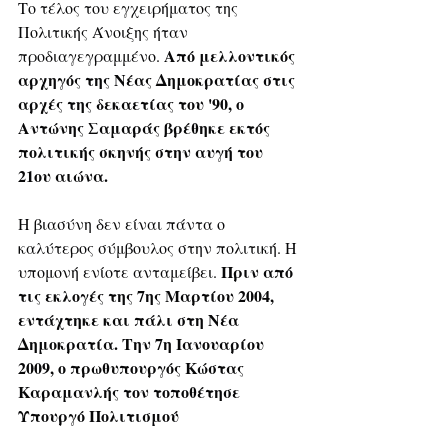
Το τέλος του εγχειρήματος της 
Πολιτικής Άνοιξης ήταν 
Από μελλοντικός 
προδιαγεγραμμένο. 
αρχηγός της Νέας Δημοκρατίας στις 
αρχές της δεκαετίας του '90, ο 
Αντώνης Σαμαράς βρέθηκε εκτός 
πολιτικής σκηνής στην αυγή του 
21ου αιώνα.
Η βιασύνη δεν είναι πάντα ο 
καλύτερος σύμβουλος στην πολιτική. Η 
 Πριν από 
υπομονή ενίοτε ανταμείβει.
τις εκλογές της 7ης Μαρτίου 2004, 
εντάχτηκε και πάλι στη Νέα 
Δημοκρατία. Την 7η Ιανουαρίου 
2009, ο πρωθυπουργός Κώστας 
Καραμανλής τον τοποθέτησε 
Υπουργό Πολιτισμού