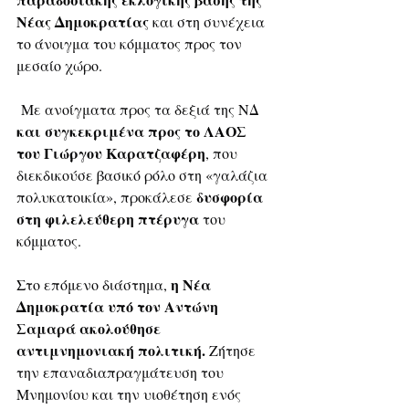
Νέας Δημοκρατίας 
και στη συνέχεια 
το άνοιγμα του κόμματος προς τον 
μεσαίο χώρο.
 Με ανοίγματα προς τα δεξιά της ΝΔ 
και συγκεκριμένα προς το ΛΑΟΣ 
του Γιώργου Καρατζαφέρη
, που 
διεκδικούσε βασικό ρόλο στη «γαλάζια 
δυσφορία 
πολυκατοικία», προκάλεσε 
στη φιλελεύθερη πτέρυγα
 του 
κόμματος. 
η Νέα 
Στο επόμενο διάστημα, 
Δημοκρατία υπό τον Αντώνη 
Σαμαρά ακολούθησε 
αντιμνημονιακή πολιτική.
 Ζήτησε 
την επαναδιαπραγμάτευση του 
Μνημονίου και την υιοθέτηση ενός 