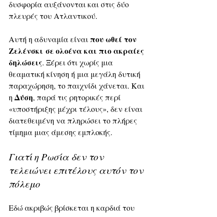
δυσφορία αυξάνονται και στις δύο 
πλευρές του Ατλαντικού.
που ωθεί τον 
Αυτή η αδυναμία είναι 
Ζελένσκι σε ολοένα και πιο ακραίες 
δηλώσεις
. Ξέρει ότι χωρίς μια 
θεαματική κίνηση ή μια μεγάλη δυτική 
παραχώρηση, το παιχνίδι χάνεται. Και 
Δύση
η 
, παρά τις ρητορικές περί 
«υποστήριξης μέχρι τέλους», δεν είναι 
διατεθειμένη να πληρώσει το πλήρες 
τίμημα μιας άμεσης εμπλοκής.
Γιατί η Ρωσία δεν τον 
τελειώνει επιτέλους αυτόν τον 
πόλεμο
Εδώ ακριβώς βρίσκεται η καρδιά του 