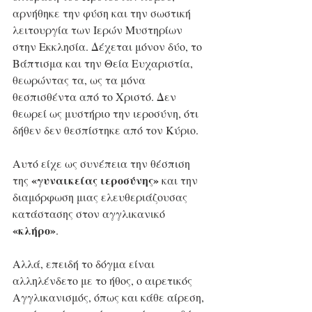
αρνήθηκε την φύση και την σωστική 
λειτουργία των Ιερών Μυστηρίων 
στην Εκκλησία. Δέχεται μόνον δύο, το 
Βάπτισμα και την Θεία Ευχαριστία, 
θεωρώντας τα, ως τα μόνα 
θεσπισθέντα από το Χριστό. Δεν 
θεωρεί ως μυστήριο την ιεροσύνη, ότι 
δήθεν δεν θεσπίστηκε από τον Κύριο. 
Αυτό είχε ως συνέπεια την θέσπιση 
«γυναικείας ιεροσύνης» 
της 
και την 
διαμόρφωση μιας ελευθεριάζουσας 
κατάστασης στον αγγλικανικό 
«κλήρο»
.
Αλλά, επειδή το δόγμα είναι 
αλληλένδετο με το ήθος, ο αιρετικός 
Αγγλικανισμός, όπως και κάθε αίρεση, 